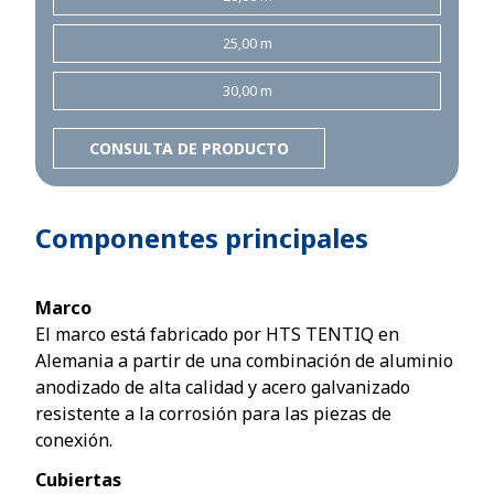
25,00 m
30,00 m
CONSULTA DE PRODUCTO
Componentes principales
Marco
El marco está fabricado por HTS TENTIQ en
Alemania a partir de una combinación de aluminio
anodizado de alta calidad y acero galvanizado
resistente a la corrosión para las piezas de
conexión.
Cubiertas