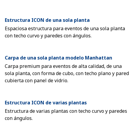
Estructura ICON de una sola planta
Espaciosa estructura para eventos de una sola planta
con techo curvo y paredes con ángulos.
Carpa de una sola planta modelo Manhattan
Carpa premium para eventos de alta calidad, de una
sola planta, con forma de cubo, con techo plano y pared
cubierta con panel de vidrio.
Estructura ICON de varias plantas
Estructura de varias plantas con techo curvo y paredes
con ángulos.