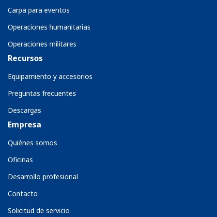
Carpa para eventos
Operaciones humanitarias
Operaciones militares
Recursos
Equipamiento y accesorios
Preguntas frecuentes
Descargas
Empresa
Quiénes somos
Oficinas
Desarrollo profesional
Contacto
Solicitud de servicio