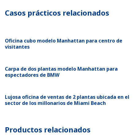
Casos prácticos relacionados
Oficina cubo modelo Manhattan para centro de
visitantes
Carpa de dos plantas modelo Manhattan para
espectadores de BMW
Lujosa oficina de ventas de 2 plantas ubicada en el
sector de los millonarios de Miami Beach
Productos relacionados