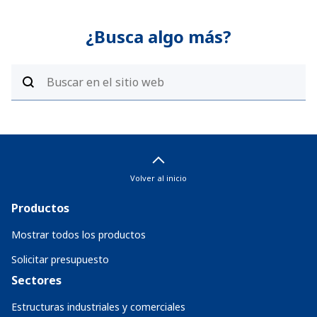
¿Busca algo más?
Volver al inicio
Productos
Mostrar todos los productos
Solicitar presupuesto
Sectores
Estructuras industriales y comerciales