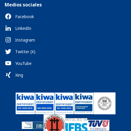
Medios sociales
Facebook
LinkedIn
Instagram
Twitter (X)
YouTube
Xing