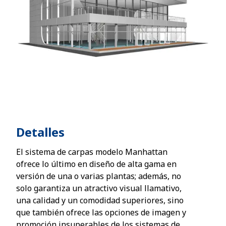
Detalles
El sistema de carpas modelo Manhattan
ofrece lo último en diseño de alta gama en
versión de una o varias plantas; además, no
solo garantiza un atractivo visual llamativo,
una calidad y un comodidad superiores, sino
que también ofrece las opciones de imagen y
promoción insuperables de los sistemas de