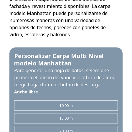
fachada y revestimiento disponibles. La carpa
modelo Manhattan puede personalizarse de
numerosas maneras con una variedad de
opciones de techos, paredes con paneles de
vidrio, escaleras y balcones.
Personalizar Carpa Multi Nivel
modelo Manhattan
Para generar una hoja de datos, seleccione
primero el ancho del vano y la altura de alero,
luego haga clic en el botón de descarga.
Ancho libre
10,00 m
15,00 m
20,00 m