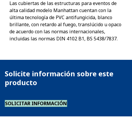
Las cubiertas de las estructuras para eventos de
alta calidad modelo Manhattan cuentan con la
última tecnología de PVC antifungicida, blanco
brillante, con retardo al fuego, translúcido u opaco
de acuerdo con las normas internacionales,
incluidas las normas DIN 4102 B1, BS 5438/7837.
Solicite información sobre este
producto
SOLICITAR INFORMACIÓN