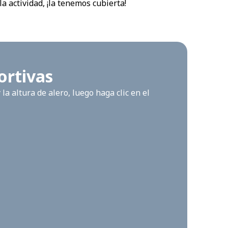
la actividad, ¡la tenemos cubierta!
ortivas
a altura de alero, luego haga clic en el