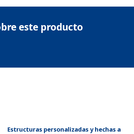
obre este producto
Estructuras personalizadas y hechas a