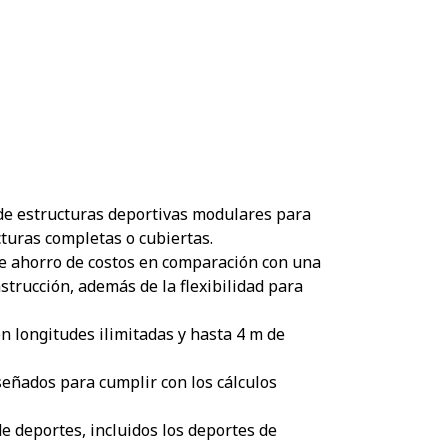
e estructuras deportivas modulares para
turas completas o cubiertas.
e ahorro de costos en comparación con una
strucción, además de la flexibilidad para
n longitudes ilimitadas y hasta 4 m de
eñados para cumplir con los cálculos
e deportes, incluidos los deportes de