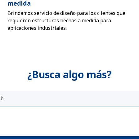
medida
Brindamos servicio de diseño para los clientes que
requieren estructuras hechas a medida para
aplicaciones industriales.
¿Busca algo más?