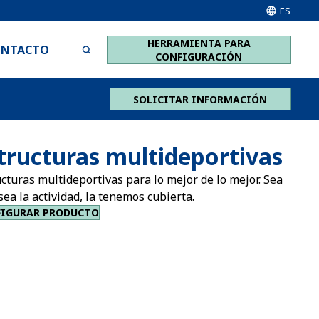
ES
HERRAMIENTA PARA
ONTACTO
CONFIGURACIÓN
SOLICITAR INFORMACIÓN
tructuras multideportivas
cturas multideportivas para lo mejor de lo mejor. Sea
sea la actividad, la tenemos cubierta.
FIGURAR PRODUCTO