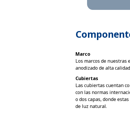
Componente
Marco
Los marcos de nuestras 
anodizado de alta calidad
Cubiertas
Las cubiertas cuentan con
con las normas internaci
o dos capas, donde estas
de luz natural.