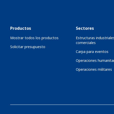
Productos
Sectores
Mostrar todos los productos
Estructuras industriale
comerciales
Solicitar presupuesto
Carpa para eventos
Operaciones humanitar
Operaciones militares