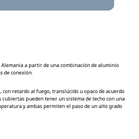
 Alemania a partir de una combinación de aluminio
as de conexión.
, con retardo al fuego, translúcido u opaco de acuerdo
s cubiertas pueden tener un sistema de techo con una
emperatura y ambas permiten el paso de un alto grado