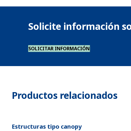
Solicite información s
SOLICITAR INFORMACIÓN
Productos relacionados
Estructuras tipo canopy