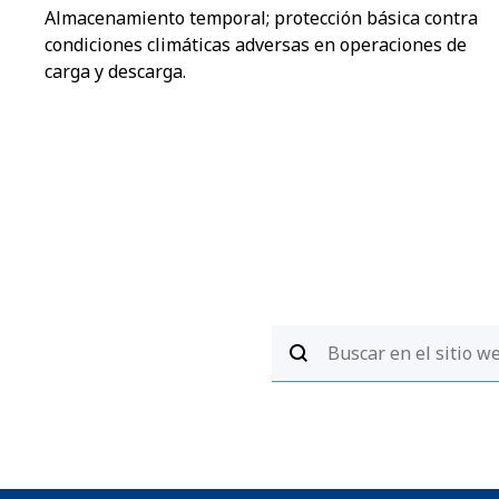
Almacenamiento temporal; protección básica contra
condiciones climáticas adversas en operaciones de
carga y descarga.