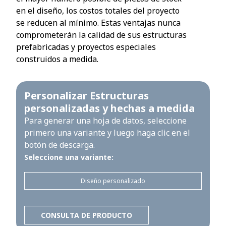
en el diseño, los costos totales del proyecto
se reducen al mínimo. Estas ventajas nunca
comprometerán la calidad de sus estructuras
prefabricadas y proyectos especiales
construidos a medida.
Personalizar Estructuras
personalizadas y hechas a medida
Para generar una hoja de datos, seleccione
primero una variante y luego haga clic en el
botón de descarga.
Seleccione una variante:
Diseño personalizado
CONSULTA DE PRODUCTO