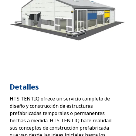
Detalles
HTS TENTIQ ofrece un servicio completo de
diseño y construcción de estructuras
prefabricadas temporales o permanentes
hechas a medida. HTS TENTIQ hace realidad
sus conceptos de construcción prefabricada
que van desde las ideas iniciales hasta los