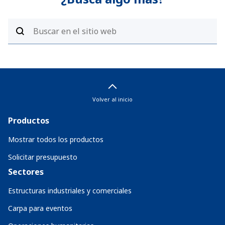
Volver al inicio
Productos
Mostrar todos los productos
Solicitar presupuesto
Sectores
Estructuras industriales y comerciales
Carpa para eventos