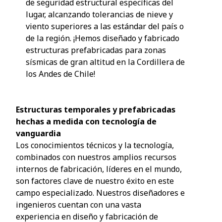
de seguridad estructural específicas del
lugar, alcanzando tolerancias de nieve y
viento superiores a las estándar del país o
de la región. ¡Hemos diseñado y fabricado
estructuras prefabricadas para zonas
sísmicas de gran altitud en la Cordillera de
los Andes de Chile!
Estructuras temporales y prefabricadas
hechas a medida con tecnología de
vanguardia
Los conocimientos técnicos y la tecnología,
combinados con nuestros amplios recursos
internos de fabricación, líderes en el mundo,
son factores clave de nuestro éxito en este
campo especializado. Nuestros diseñadores e
ingenieros cuentan con una vasta
experiencia en diseño y fabricación de