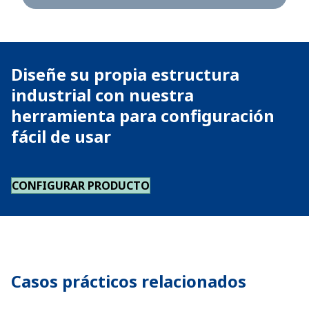
Diseñe su propia estructura
industrial con nuestra
herramienta para configuración
fácil de usar
CONFIGURAR PRODUCTO
Casos prácticos relacionados