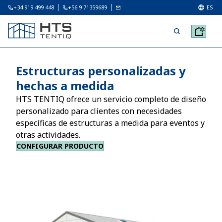
+34 919 499 448
+56 9 71359689
ES
Estructuras personalizadas y
hechas a medida
HTS TENTIQ ofrece un servicio completo de diseño
personalizado para clientes con necesidades
específicas de estructuras a medida para eventos y
otras actividades.
CONFIGURAR PRODUCTO