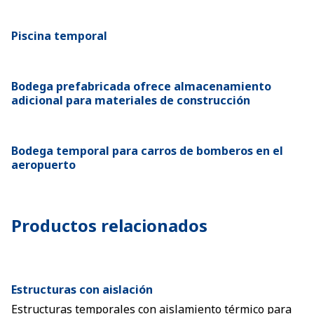
Piscina temporal
Bodega prefabricada ofrece almacenamiento
adicional para materiales de construcción
Bodega temporal para carros de bomberos en el
aeropuerto
Productos relacionados
Estructuras con aislación
Estructuras temporales con aislamiento térmico para