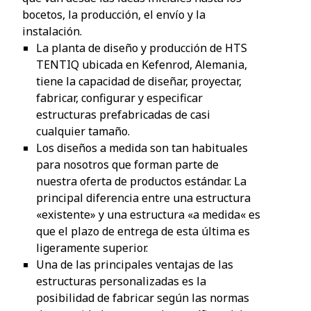
bocetos, la producción, el envío y la
instalación.
La planta de diseño y producción de HTS
TENTIQ ubicada en Kefenrod, Alemania,
tiene la capacidad de diseñar, proyectar,
fabricar, configurar y especificar
estructuras prefabricadas de casi
cualquier tamaño.
Los diseños a medida son tan habituales
para nosotros que forman parte de
nuestra oferta de productos estándar. La
principal diferencia entre una estructura
«existente» y una estructura «a medida« es
que el plazo de entrega de esta última es
ligeramente superior.
Una de las principales ventajas de las
estructuras personalizadas es la
posibilidad de fabricar según las normas