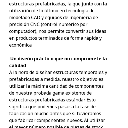
estructuras prefabricadas, la que junto con la
utilización de lo último en tecnología de
modelado CAD y equipos de ingeniería de
precisión CNC (control numérico por
computador), nos permite convertir sus ideas
en productos terminados de forma rápida y
económica.
Un diseño práctico que no compromete la
calidad
A la hora de diseñar estructuras temporales y
prefabricadas a medida, nuestro objetivo es
utilizar la máxima cantidad de componentes
de nuestra probada gama existente de
estructuras prefabricadas estándar. Esto
significa que podemos pasar a la fase de
fabricación mucho antes que si tuviéramos
que fabricar componentes nuevos. Al utilizar
el mayor número posible de piezas de stock