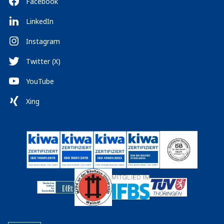
Facebook
LinkedIn
Instagram
Twitter (X)
YouTube
Xing