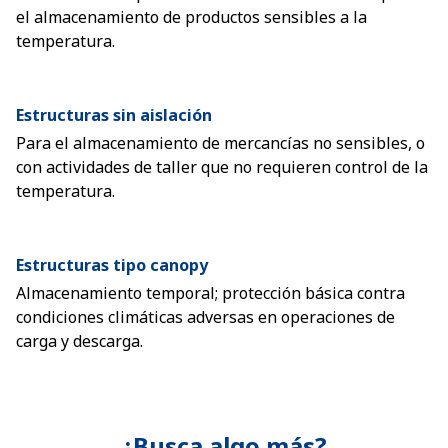
el almacenamiento de productos sensibles a la
temperatura.
Estructuras sin aislación
Para el almacenamiento de mercancías no sensibles, o
con actividades de taller que no requieren control de la
temperatura.
Estructuras tipo canopy
Almacenamiento temporal; protección básica contra
condiciones climáticas adversas en operaciones de
carga y descarga.
¿Busca algo más?