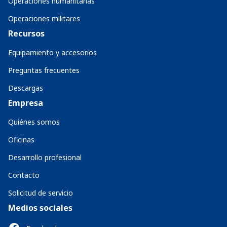
Operaciones humanitarias
Operaciones militares
Recursos
Equipamiento y accesorios
Preguntas frecuentes
Descargas
Empresa
Quiénes somos
Oficinas
Desarrollo profesional
Contacto
Solicitud de servicio
Medios sociales