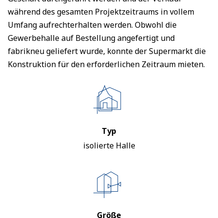
während des gesamten Projektzeitraums in vollem
Umfang aufrechterhalten werden. Obwohl die
Gewerbehalle auf Bestellung angefertigt und
fabrikneu geliefert wurde, konnte der Supermarkt die
Konstruktion für den erforderlichen Zeitraum mieten.
Typ
isolierte Halle
Größe