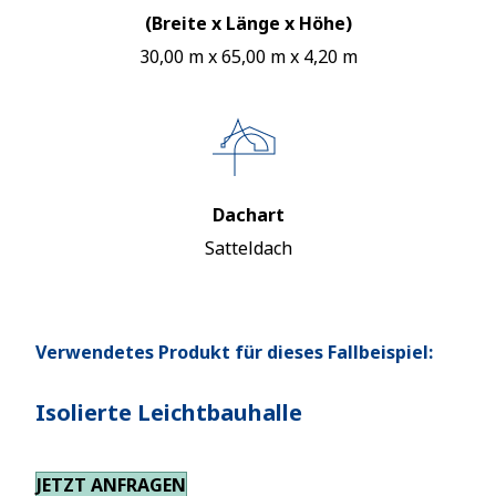
(Breite x Länge x Höhe)
30,00 m x 65,00 m x 4,20 m
Dachart
Satteldach
Verwendetes Produkt für dieses Fallbeispiel:
Isolierte Leichtbauhalle
JETZT ANFRAGEN