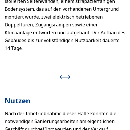
isolierten Seitenwänden, einem strapazierfähigen
Bodensystem, das auf den vorhandenen Untergrund
montiert wurde, zwei elektrisch betriebenen
Doppeltüren, Zugangsrampen sowie einer
Klimaanlage entworfen und aufgebaut. Der Aufbau des
Gebäudes bis zur vollständigen Nutzbarkeit dauerte
14 Tage.
Nutzen
Nach der Inbetriebnahme dieser Halle konnten die
notwendigen Sanierungsarbeiten am eigentlichen
Geschäft durchgeführt werden und der Verkauf