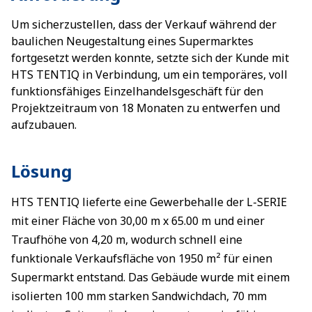
Um sicherzustellen, dass der Verkauf während der
baulichen Neugestaltung eines Supermarktes
fortgesetzt werden konnte, setzte sich der Kunde mit
HTS TENTIQ in Verbindung, um ein temporäres, voll
funktionsfähiges Einzelhandelsgeschäft für den
Projektzeitraum von 18 Monaten zu entwerfen und
aufzubauen.
Lösung
HTS TENTIQ lieferte eine Gewerbehalle der L-SERIE
mit einer Fläche von 30,00 m x 65.00 m und einer
Traufhöhe von 4,20 m, wodurch schnell eine
funktionale Verkaufsfläche von 1950 m² für einen
Supermarkt entstand. Das Gebäude wurde mit einem
isolierten 100 mm starken Sandwichdach, 70 mm