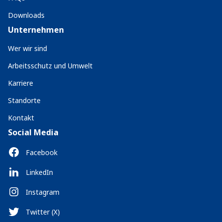
Downloads
Unternehmen
Wer wir sind
Arbeitsschutz und Umwelt
Karriere
Standorte
Kontakt
Social Media
Facebook
LinkedIn
Instagram
Twitter (X)