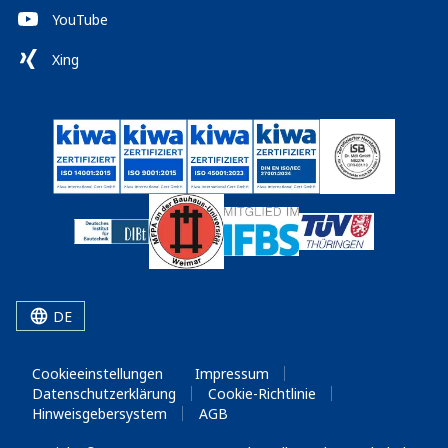
YouTube
Xing
DE
Cookieeinstellungen
Impressum
Datenschutzerklärung
Cookie-Richtlinie
Hinweisgebersystem
AGB