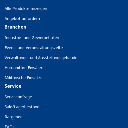
Alle Produkte anzeigen
Angebot anfordern
Branchen
Industrie- und Gewerbehallen
Event- und Veranstaltungszelte
Verwaltungs- und Ausstellungsgebäude
Humanitäre Einsätze
Militärische Einsätze
Service
Serviceanfrage
Sale/Lagerbestand
Ratgeber
FAQs