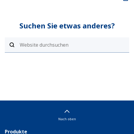
Suchen Sie etwas anderes?
Nach oben
Produkte