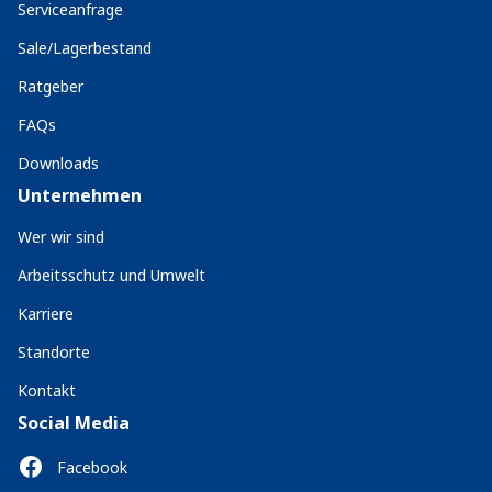
Serviceanfrage
Sale/Lagerbestand
Ratgeber
FAQs
Downloads
Unternehmen
Wer wir sind
Arbeitsschutz und Umwelt
Karriere
Standorte
Kontakt
Social Media
Facebook