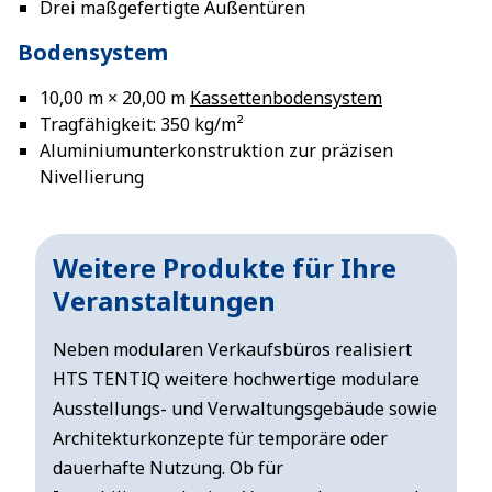
Drei maßgefertigte Außentüren
Bodensystem
10,00 m × 20,00 m
Kassettenbodensystem
Tragfähigkeit: 350 kg/m²
Aluminiumunterkonstruktion zur präzisen
Nivellierung
Weitere Produkte für Ihre
Veranstaltungen
Neben modularen Verkaufsbüros realisiert
HTS TENTIQ weitere hochwertige modulare
Ausstellungs- und Verwaltungsgebäude sowie
Architekturkonzepte für temporäre oder
dauerhafte Nutzung. Ob für