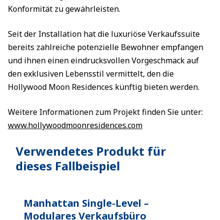
Konformität zu gewährleisten.
Seit der Installation hat die luxuriöse Verkaufssuite
bereits zahlreiche potenzielle Bewohner empfangen
und ihnen einen eindrucksvollen Vorgeschmack auf
den exklusiven Lebensstil vermittelt, den die
Hollywood Moon Residences künftig bieten werden.
Weitere Informationen zum Projekt finden Sie unter:
www.hollywoodmoonresidences.com
Verwendetes Produkt für
dieses Fallbeispiel
Manhattan Single-Level –
Modulares Verkaufsbüro