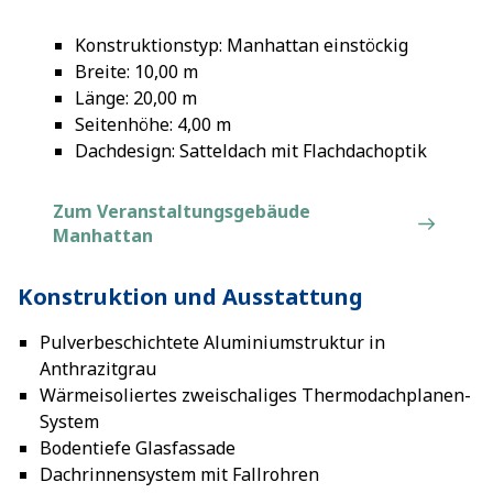
Konstruktionstyp: Manhattan einstöckig
Breite: 10,00 m
Länge: 20,00 m
Seitenhöhe: 4,00 m
Dachdesign: Satteldach mit Flachdachoptik
Zum Veranstaltungsgebäude
Manhattan
Konstruktion und Ausstattung
Pulverbeschichtete Aluminiumstruktur in
Anthrazitgrau
Wärmeisoliertes zweischaliges Thermodachplanen-
System
Bodentiefe Glasfassade
Dachrinnensystem mit Fallrohren