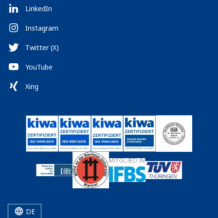
LinkedIn
Instagram
Twitter (X)
YouTube
Xing
DE