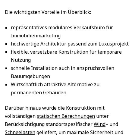
Die wichtigsten Vorteile im Überblick:
repräsentatives modulares Verkaufsbüro für
Immobilienmarketing
hochwertige Architektur passend zum Luxusprojekt
flexible, versetzbare Konstruktion für temporäre
Nutzung
schnelle Installation auch in anspruchsvollen
Bauumgebungen
Wirtschaftlich attraktive Alternative zu
permanenten Gebäuden
Darüber hinaus wurde die Konstruktion mit
vollständigen
statischen Berechnungen
unter
Berücksichtigung standortspezifischer
Wind
– und
Schneelasten
geliefert, um maximale Sicherheit und