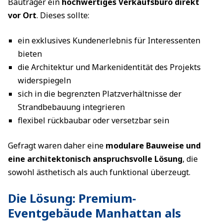
Bauträger ein
hochwertiges Verkaufsbüro direkt
vor Ort
. Dieses sollte:
ein exklusives Kundenerlebnis für Interessenten
bieten
die Architektur und Markenidentität des Projekts
widerspiegeln
sich in die begrenzten Platzverhältnisse der
Strandbebauung integrieren
flexibel rückbaubar oder versetzbar sein
Gefragt waren daher eine
modulare Bauweise und
eine architektonisch anspruchsvolle Lösung
, die
sowohl ästhetisch als auch funktional überzeugt.
Die Lösung: Premium-
Eventgebäude Manhattan als