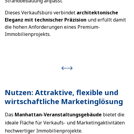
Strandbebauung anpasst.
Dieses Verkaufsbüro verbindet
architektonische
Eleganz mit technischer Präzision
und erfüllt damit
die hohen Anforderungen eines Premium-
Immobilienprojekts.
Nutzen: Attraktive, flexible und
wirtschaftliche Marketinglösung
Das
Manhattan-Veranstaltungsgebäude
bietet die
ideale Fläche für Verkaufs- und Marketingaktivitäten
hochwertiger Immobilienprojekte.