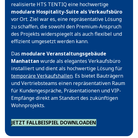
realisierte HTS TENTIQ eine hochwertige
modulare Hospitality-Suite als Verkaufsbüro
vor Ort. Ziel war es, eine repräsentative Lösung
zu schaffen, die sowohl den Premium-Anspruch
des Projekts widerspiegelt als auch flexibel und
effizient umgesetzt werden kann.
Das
modulare Veranstaltungsgebäude
Manhattan
wurde als elegantes Verkaufsbüro
installiert und dient als hochwertige Lösung für
temporäre Verkaufshallen
. Es bietet Bauträgern
und Vertriebsteams einen repräsentativen Raum
für Kundengespräche, Präsentationen und VIP-
Empfänge direkt am Standort des zukünftigen
Wohnprojekts.
JETZT FALLBEISPIEL DOWNLOADEN