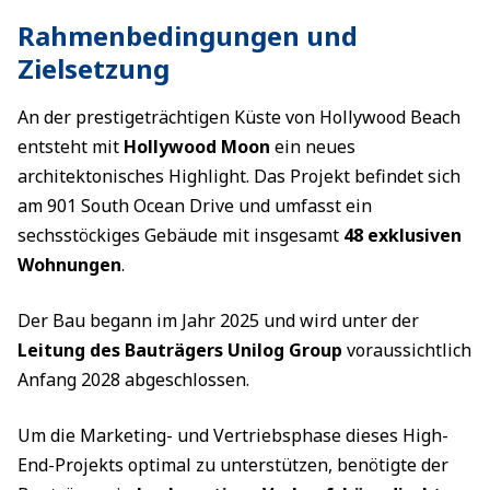
Rahmenbedingungen und
Zielsetzung
An der prestigeträchtigen Küste von Hollywood Beach
entsteht mit
Hollywood Moon
ein neues
architektonisches Highlight. Das Projekt befindet sich
am 901 South Ocean Drive und umfasst ein
sechsstöckiges Gebäude mit insgesamt
48 exklusiven
Wohnungen
.
Der Bau begann im Jahr 2025 und wird unter der
Leitung des Bauträgers Unilog Group
voraussichtlich
Anfang 2028 abgeschlossen.
Um die Marketing- und Vertriebsphase dieses High-
End-Projekts optimal zu unterstützen, benötigte der