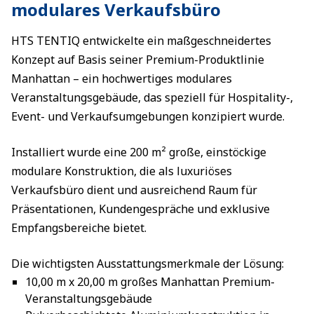
modulares Verkaufsbüro
HTS TENTIQ entwickelte ein maßgeschneidertes
Konzept auf Basis seiner Premium-Produktlinie
Manhattan – ein hochwertiges modulares
Veranstaltungsgebäude, das speziell für Hospitality-,
Event- und Verkaufsumgebungen konzipiert wurde.
Installiert wurde eine 200 m² große, einstöckige
modulare Konstruktion, die als luxuriöses
Verkaufsbüro dient und ausreichend Raum für
Präsentationen, Kundengespräche und exklusive
Empfangsbereiche bietet.
Die wichtigsten Ausstattungsmerkmale der Lösung:
10,00 m x 20,00 m großes Manhattan Premium-
Veranstaltungsgebäude