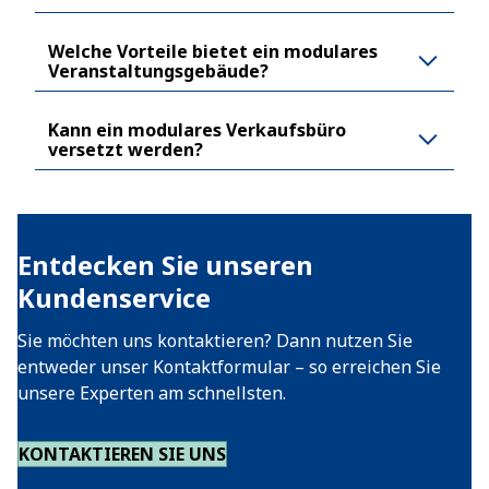
Welche Vorteile bietet ein modulares
Veranstaltungsgebäude?
Kann ein modulares Verkaufsbüro
versetzt werden?
Entdecken Sie unseren
Kundenservice
Sie möchten uns kontaktieren? Dann nutzen Sie
entweder unser Kontaktformular – so erreichen Sie
unsere Experten am schnellsten.
KONTAKTIEREN SIE UNS