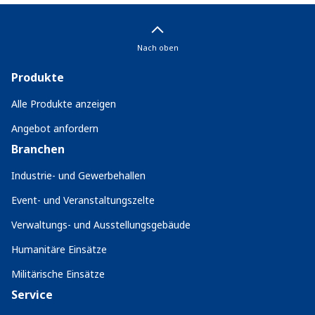
Nach oben
Produkte
Alle Produkte anzeigen
Angebot anfordern
Branchen
Industrie- und Gewerbehallen
Event- und Veranstaltungszelte
Verwaltungs- und Ausstellungsgebäude
Humanitäre Einsätze
Militärische Einsätze
Service