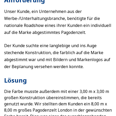
Unser Kunde, ein Unternehmen aus der
Werbe-/Unterhaltungsbranche, benötigte für die
nationale Roadshow eines ihrer Kunden ein individuell
auf die Marke abgestimmtes Pagodenzelt.
Der Kunde suchte eine langlebige und ins Auge
stechende Konstruktion, die farblich auf die Marke
abgestimmt war und mit Bildern und Markenlogos auf
der Beplanung versehen werden konnte.
Lösung
Die Farbe musste außerdem mit einer 3,00 m x 3,00 m
großen Konstruktion übereinstimmen, die bereits
genutzt wurde. Wir stellten dem Kunden ein 8,00 m x
8,00 m großes Pagodenzelt London in der gewünschten