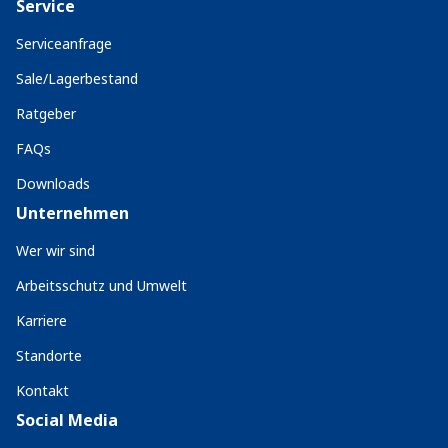
Service
Serviceanfrage
Sale/Lagerbestand
Ratgeber
FAQs
Downloads
Unternehmen
Wer wir sind
Arbeitsschutz und Umwelt
Karriere
Standorte
Kontakt
Social Media