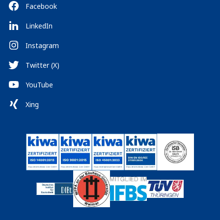
Facebook
LinkedIn
Instagram
Twitter (X)
YouTube
Xing