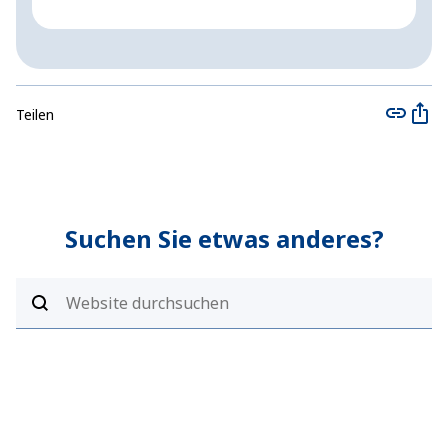
Teilen
Suchen Sie etwas anderes?