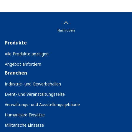
Nach oben
Produkte
Alle Produkte anzeigen
Angebot anfordern
Branchen
Industrie- und Gewerbehallen
Event- und Veranstaltungszelte
Verwaltungs- und Ausstellungsgebäude
Humanitäre Einsätze
Militärische Einsätze