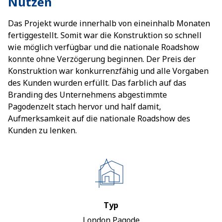
Nutzen
Das Projekt wurde innerhalb von eineinhalb Monaten
fertiggestellt. Somit war die Konstruktion so schnell
wie möglich verfügbar und die nationale Roadshow
konnte ohne Verzögerung beginnen. Der Preis der
Konstruktion war konkurrenzfähig und alle Vorgaben
des Kunden wurden erfüllt. Das farblich auf das
Branding des Unternehmens abgestimmte
Pagodenzelt stach hervor und half damit,
Aufmerksamkeit auf die nationale Roadshow des
Kunden zu lenken.
Typ
London Pagode