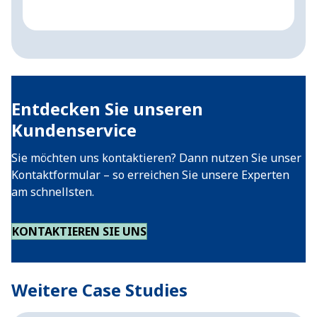
Entdecken Sie unseren
Kundenservice
Sie möchten uns kontaktieren? Dann nutzen Sie unser
Kontaktformular – so erreichen Sie unsere Experten
am schnellsten.
KONTAKTIEREN SIE UNS
Weitere Case Studies