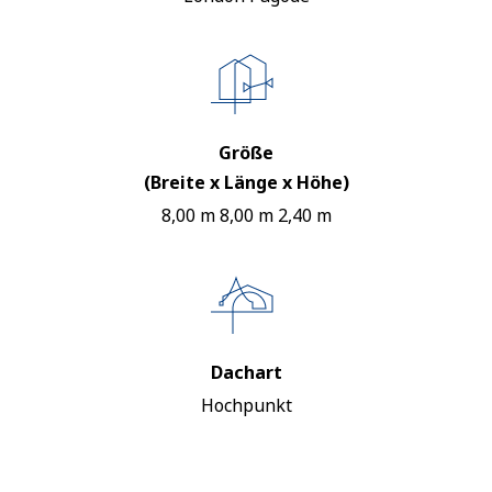
Größe
(Breite x Länge x Höhe)
8,00 m 8,00 m 2,40 m
Dachart
Hochpunkt