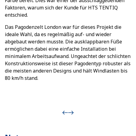
Farbe bereit. Dies war einer der ausschlaggebenden
Faktoren, warum sich der Kunde für HTS TENTIQ
entschied.
Das Pagodenzelt London war für dieses Projekt die
ideale Wahl, da es regelmäßig auf- und wieder
abgebaut werden musste. Die ausklappbaren Füße
ermöglichen dabei eine einfache Installation bei
minimalem Arbeitsaufwand. Ungeachtet der schlichten
Konstruktionsweise ist dieser Pagodentyp robuster als
die meisten anderen Designs und hält Windlasten bis
80 km/h stand.