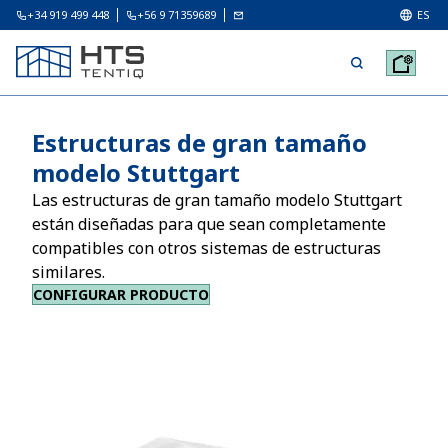
+34 919 499 448
+56 9 71359689
ES
Estructuras de gran tamaño
modelo Stuttgart
Las estructuras de gran tamaño modelo Stuttgart
están diseñadas para que sean completamente
compatibles con otros sistemas de estructuras
similares.
CONFIGURAR PRODUCTO