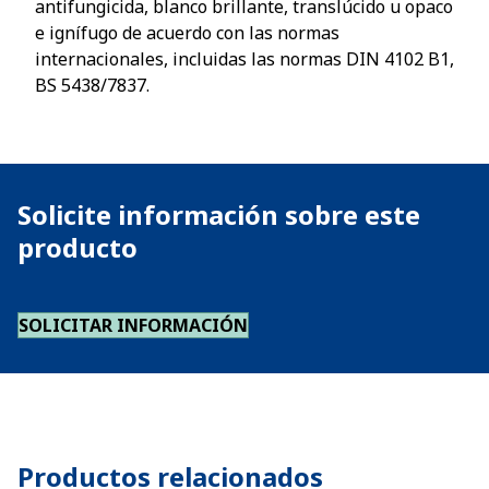
antifungicida, blanco brillante, translúcido u opaco
e ignífugo de acuerdo con las normas
internacionales, incluidas las normas DIN 4102 B1,
BS 5438/7837.
Solicite información sobre este
producto
SOLICITAR INFORMACIÓN
Productos relacionados