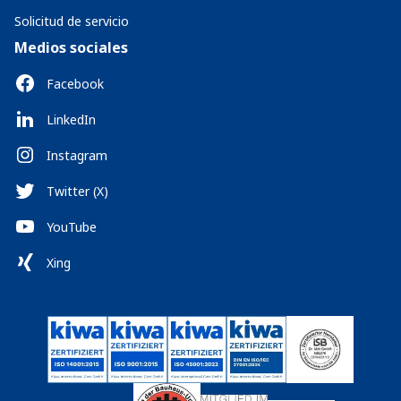
Solicitud de servicio
Medios sociales
Facebook
LinkedIn
Instagram
Twitter (X)
YouTube
Xing