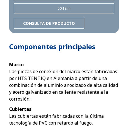
50,18 m
CONSULTA DE PRODUCTO
Componentes principales
Marco
Las piezas de conexión del marco están fabricadas
por HTS TENTIQ en Alemania a partir de una
combinación de aluminio anodizado de alta calidad
y acero galvanizado en caliente resistente a la
corrosión.
Cubiertas
Las cubiertas están fabricadas con la última
tecnología de PVC con retardo al fuego,