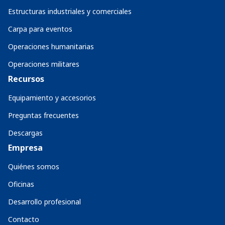
Estructuras industriales y comerciales
Carpa para eventos
Operaciones humanitarias
Operaciones militares
Recursos
Equipamiento y accesorios
Preguntas frecuentes
Descargas
Empresa
Quiénes somos
Oficinas
Desarrollo profesional
Contacto