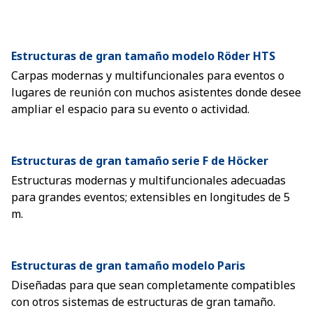
Estructuras de gran tamaño modelo Röder HTS
Carpas modernas y multifuncionales para eventos o
lugares de reunión con muchos asistentes donde desee
ampliar el espacio para su evento o actividad.
Estructuras de gran tamaño serie F de Höcker
Estructuras modernas y multifuncionales adecuadas
para grandes eventos; extensibles en longitudes de 5
m.
Estructuras de gran tamaño modelo Paris
Diseñadas para que sean completamente compatibles
con otros sistemas de estructuras de gran tamaño.