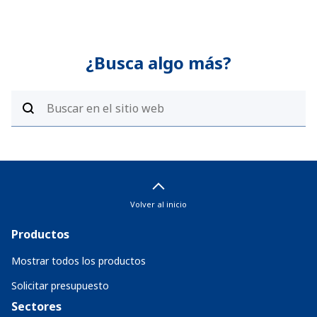
¿Busca algo más?
Volver al inicio
Productos
Mostrar todos los productos
Solicitar presupuesto
Sectores