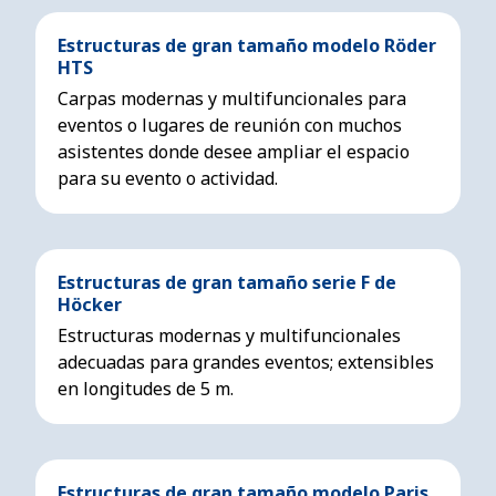
Estructuras de gran tamaño modelo Röder
HTS
Carpas modernas y multifuncionales para
eventos o lugares de reunión con muchos
asistentes donde desee ampliar el espacio
para su evento o actividad.
Estructuras de gran tamaño serie F de
Höcker
Estructuras modernas y multifuncionales
adecuadas para grandes eventos; extensibles
en longitudes de 5 m.
Estructuras de gran tamaño modelo Paris