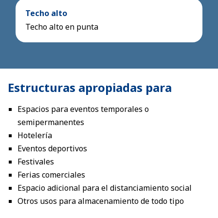
Techo alto
Techo alto en punta
Estructuras apropiadas para
Espacios para eventos temporales o
semipermanentes
Hotelería
Eventos deportivos
Festivales
Ferias comerciales
Espacio adicional para el distanciamiento social
Otros usos para almacenamiento de todo tipo