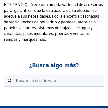
HTS TENTIQ ofrece una amplia variedad de accesorios
para garantizar que la estructura de su elección se
adecúe a sus necesidades. Podrá encontrar: fachadas
de vidrio, techos de polividrio y paredes laterales o
paneles aislantes, sistemas de bajadas de agua y
canaletas, pisos modulares, puertas y ventanas,
rampas y marquesinas.
¿Busca algo más?