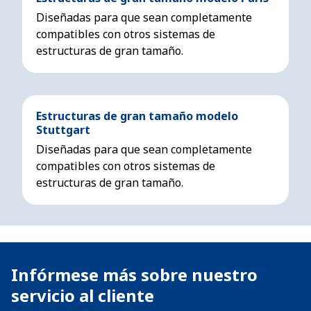
Diseñadas para que sean completamente
compatibles con otros sistemas de
estructuras de gran tamaño.
Estructuras de gran tamaño modelo
Stuttgart
Diseñadas para que sean completamente
compatibles con otros sistemas de
estructuras de gran tamaño.
Infórmese más sobre nuestro
servicio al cliente