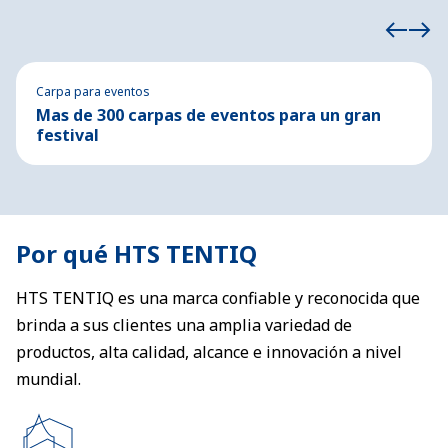
Carpa para eventos
Mas de 300 carpas de eventos para un gran
festival
Por qué HTS TENTIQ
HTS TENTIQ es una marca confiable y reconocida que
brinda a sus clientes una amplia variedad de
productos, alta calidad, alcance e innovación a nivel
mundial.