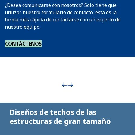
¿Desea comunicarse con nosotros? Solo tiene que
utilizar nuestro formulario de contacto, esta es la
forma más rápida de contactarse con un experto de
nuestro equipo.
CONTÁCTENOS
Diseños de techos de las
estructuras de gran tamaño