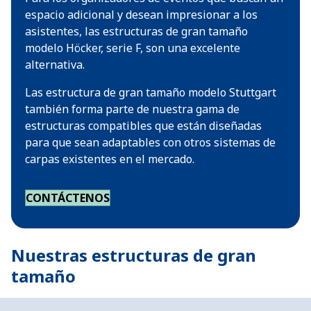
espacio adicional y desean impresionar a los
asistentes, las estructuras de gran tamaño
modelo Höcker, serie F, son una excelente
alternativa.
Las estructura de gran tamaño modelo Stuttgart
también forma parte de nuestra gama de
estructuras compatibles que están diseñadas
para que sean adaptables con otros sistemas de
carpas existentes en el mercado.
CONTÁCTENOS
Nuestras estructuras de gran
tamaño