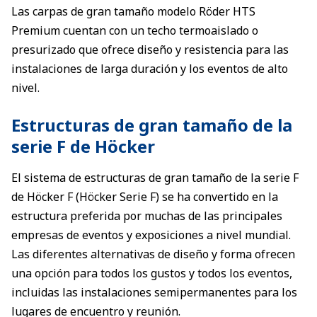
Las carpas de gran tamaño modelo Röder HTS
Premium cuentan con un techo termoaislado o
presurizado que ofrece diseño y resistencia para las
instalaciones de larga duración y los eventos de alto
nivel.
Estructuras de gran tamaño de la
serie F de Höcker
El sistema de estructuras de gran tamaño de la serie F
de Höcker F (Höcker Serie F) se ha convertido en la
estructura preferida por muchas de las principales
empresas de eventos y exposiciones a nivel mundial.
Las diferentes alternativas de diseño y forma ofrecen
una opción para todos los gustos y todos los eventos,
incluidas las instalaciones semipermanentes para los
lugares de encuentro y reunión.