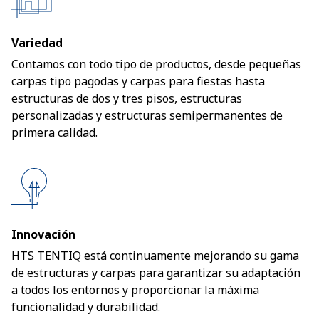
Variedad
Contamos con todo tipo de productos, desde pequeñas
carpas tipo pagodas y carpas para fiestas hasta
estructuras de dos y tres pisos, estructuras
personalizadas y estructuras semipermanentes de
primera calidad.
Innovación
HTS TENTIQ está continuamente mejorando su gama
de estructuras y carpas para garantizar su adaptación
a todos los entornos y proporcionar la máxima
funcionalidad y durabilidad.