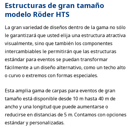
Estructuras de gran tamaño
modelo Röder HTS
La gran variedad de diseños dentro de la gama no sólo
le garantizará que usted elija una estructura atractiva
visualmente, sino que también los componentes
intercambiables le permitirán que las estructuras
estándar para eventos se puedan transformar
fácilmente a un diseño alternativo, como un techo alto
o curvo o extremos con formas especiales.
Esta amplia gama de carpas para eventos de gran
tamaño está disponible desde 10 m hasta 40 m de
ancho y una longitud que puede aumentarse o
reducirse en distancias de 5 m. Contamos con opciones
estándar y personalizadas.