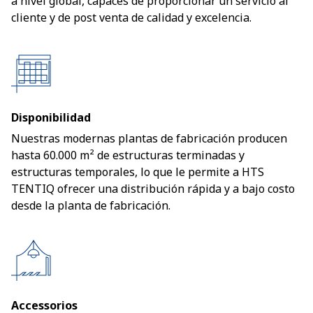
a nivel global, capaces de proporcionar un servicio al
cliente y de post venta de calidad y excelencia.
Disponibilidad
Nuestras modernas plantas de fabricación producen
hasta 60.000 m² de estructuras terminadas y
estructuras temporales, lo que le permite a HTS
TENTIQ ofrecer una distribución rápida y a bajo costo
desde la planta de fabricación.
Accessorios