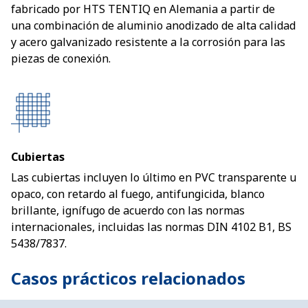
fabricado por HTS TENTIQ en Alemania a partir de
una combinación de aluminio anodizado de alta calidad
y acero galvanizado resistente a la corrosión para las
piezas de conexión.
Cubiertas
Las cubiertas incluyen lo último en PVC transparente u
opaco, con retardo al fuego, antifungicida, blanco
brillante, ignífugo de acuerdo con las normas
internacionales, incluidas las normas DIN 4102 B1, BS
5438/7837.
Casos prácticos relacionados