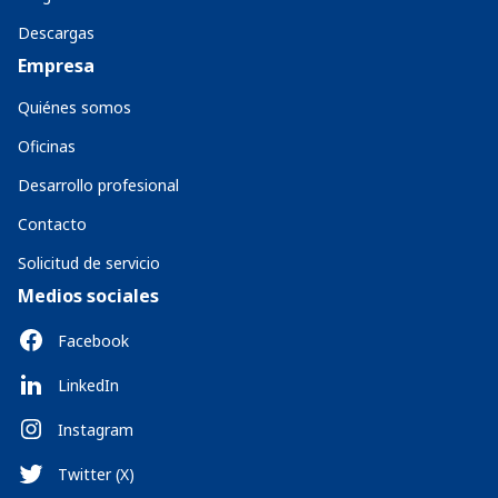
Descargas
Empresa
Quiénes somos
Oficinas
Desarrollo profesional
Contacto
Solicitud de servicio
Medios sociales
Facebook
LinkedIn
Instagram
Twitter (X)