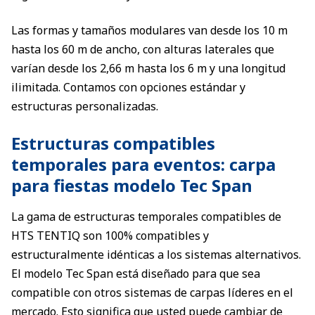
Las formas y tamaños modulares van desde los 10 m
hasta los 60 m de ancho, con alturas laterales que
varían desde los 2,66 m hasta los 6 m y una longitud
ilimitada. Contamos con opciones estándar y
estructuras personalizadas.
Estructuras compatibles
temporales para eventos: carpa
para fiestas modelo Tec Span
La gama de estructuras temporales compatibles de
HTS TENTIQ son 100% compatibles y
estructuralmente idénticas a los sistemas alternativos.
El modelo Tec Span está diseñado para que sea
compatible con otros sistemas de carpas líderes en el
mercado. Esto significa que usted puede cambiar de