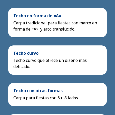
Techo en forma de «A»
Carpa tradicional para fiestas con marco en
forma de «A» y arco translúcido.
Techo curvo
Techo curvo que ofrece un diseño más
delicado.
Techo con otras formas
Carpa para fiestas con 6 u 8 lados.