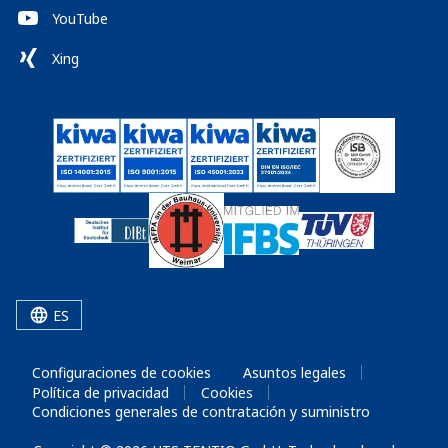
YouTube
Xing
ES
Configuraciones de cookies
Asuntos legales
Política de privacidad
Cookies
Condiciones generales de contratación y suministro