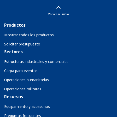
Volver al inicio
Productos
Mostrar todos los productos
Solicitar presupuesto
Sectores
Estructuras industriales y comerciales
Carpa para eventos
Operaciones humanitarias
Operaciones militares
Recursos
Equipamiento y accesorios
Preguntas frecuentes