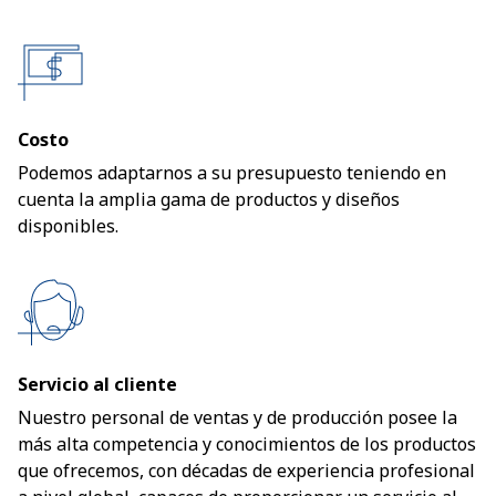
Costo
Podemos adaptarnos a su presupuesto teniendo en
cuenta la amplia gama de productos y diseños
disponibles.
Servicio al cliente
Nuestro personal de ventas y de producción posee la
más alta competencia y conocimientos de los productos
que ofrecemos, con décadas de experiencia profesional