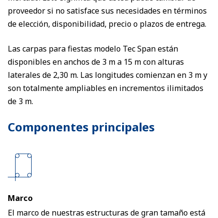
proveedor si no satisface sus necesidades en términos
de elección, disponibilidad, precio o plazos de entrega.
Las carpas para fiestas modelo Tec Span están
disponibles en anchos de 3 m a 15 m con alturas
laterales de 2,30 m. Las longitudes comienzan en 3 m y
son totalmente ampliables en incrementos ilimitados
de 3 m.
Componentes principales
Marco
El marco de nuestras estructuras de gran tamaño está