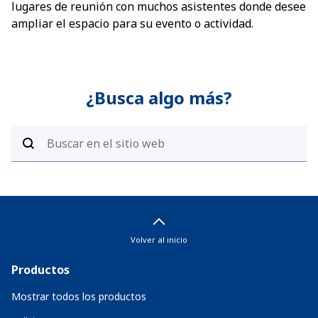
lugares de reunión con muchos asistentes donde desee
ampliar el espacio para su evento o actividad.
¿Busca algo más?
Volver al inicio
Productos
Mostrar todos los productos