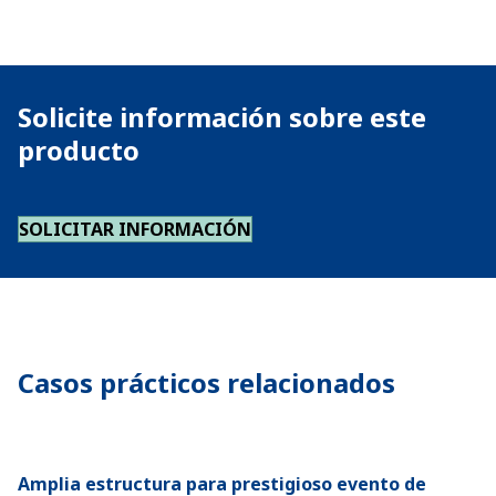
Solicite información sobre este
producto
SOLICITAR INFORMACIÓN
Casos prácticos relacionados
Amplia estructura para prestigioso evento de