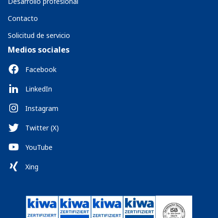
Desarrollo profesional
Contacto
Solicitud de servicio
Medios sociales
Facebook
LinkedIn
Instagram
Twitter (X)
YouTube
Xing