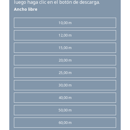
luego haga clic en el botón de descarga.
Ancho libre
10,00 m
12,00 m
15,00 m
20,00 m
25,00 m
30,00 m
40,00 m
50,00 m
60,00 m