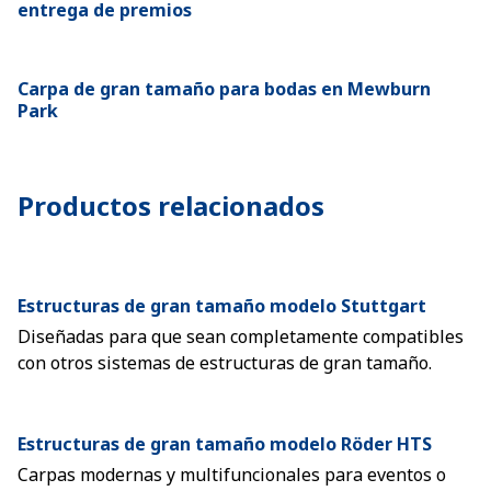
entrega de premios
Carpa de gran tamaño para bodas en Mewburn
Park
Productos relacionados
Estructuras de gran tamaño modelo Stuttgart
Diseñadas para que sean completamente compatibles
con otros sistemas de estructuras de gran tamaño.
Estructuras de gran tamaño modelo Röder HTS
Carpas modernas y multifuncionales para eventos o