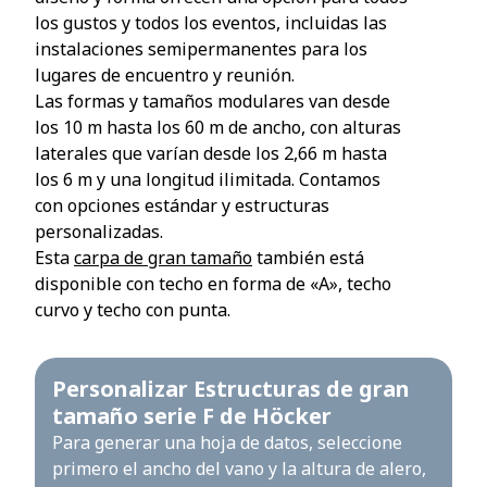
los gustos y todos los eventos, incluidas las
instalaciones semipermanentes para los
lugares de encuentro y reunión.
Las formas y tamaños modulares van desde
los 10 m hasta los 60 m de ancho, con alturas
laterales que varían desde los 2,66 m hasta
los 6 m y una longitud ilimitada. Contamos
con opciones estándar y estructuras
personalizadas.
Esta
carpa de gran tamaño
también está
disponible con techo en forma de «A», techo
curvo y techo con punta.
Personalizar Estructuras de gran
tamaño serie F de Höcker
Para generar una hoja de datos, seleccione
primero el ancho del vano y la altura de alero,