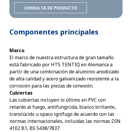
CONSULTA DE PRODUCTO
Componentes principales
Marco
El marco de nuestra estructura de gran tamaño
está fabricado por HTS TENTIQ en Alemania a
partir de una combinación de aluminio anodizado
de alta calidad y acero galvanizado resistente a la
corrosión para las piezas de conexión.
Cubiertas
Las cubiertas incluyen lo último en PVC con
retardo al fuego, antifungicida, blanco brillante,
translúcido u opaco ignífugo de acuerdo con las
normas internacionales, incluidas las normas DIN
4102 B1, BS 5438/7837.