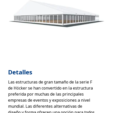
Detalles
Las estructuras de gran tamaño de la serie F
de Höcker se han convertido en la estructura
preferida por muchas de las principales
empresas de eventos y exposiciones a nivel
mundial. Las diferentes alternativas de
diseño y forma ofrecen una opción para todos