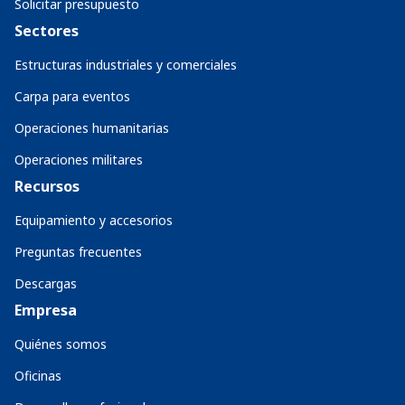
Solicitar presupuesto
Sectores
Estructuras industriales y comerciales
Carpa para eventos
Operaciones humanitarias
Operaciones militares
Recursos
Equipamiento y accesorios
Preguntas frecuentes
Descargas
Empresa
Quiénes somos
Oficinas