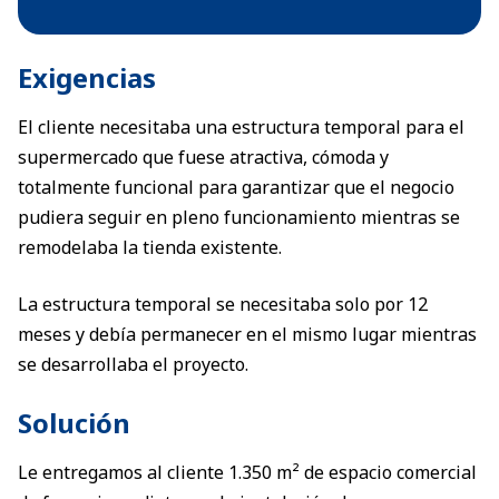
Exigencias
El cliente necesitaba una estructura temporal para el
supermercado que fuese atractiva, cómoda y
totalmente funcional para garantizar que el negocio
pudiera seguir en pleno funcionamiento mientras se
remodelaba la tienda existente.
La estructura temporal se necesitaba solo por 12
meses y debía permanecer en el mismo lugar mientras
se desarrollaba el proyecto.
Solución
Le entregamos al cliente 1.350 m² de espacio comercial