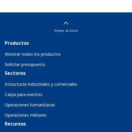
Volver al inicio
Productos
Mostrar todos los productos
Solicitar presupuesto
Sectores
Estructuras industriales y comerciales
Carpa para eventos
Operaciones humanitarias
Operaciones militares
Recursos