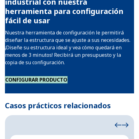
industrial con nuestra
herramienta para configuración
fácil de usar
Nuestra herramienta de configuración le permitirá
diseñar la estructura que se ajuste a sus necesidades.
¡Diseñe su estructura ideal y vea cómo quedará en
menos de 3 minutos! Recibirá un presupuesto y la
copia de su configuración.
CONFIGURAR PRODUCTO
Casos prácticos relacionados