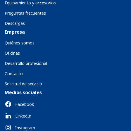
Equipamiento y accesorios
Preguntas frecuentes
Descargas
Empresa
Quiénes somos
Oficinas
Desarrollo profesional
Contacto
Solicitud de servicio
Medios sociales
Facebook
LinkedIn
Instagram