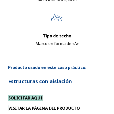
Tipo de techo
Marco en forma de «A»
Producto usado en este caso práctico:
Estructuras con aislación
SOLICITAR AQUÍ
VISITAR LA PÁGINA DEL PRODUCTO