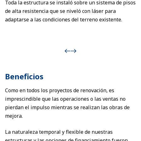
Toda la estructura se instaló sobre un sistema de pisos
de alta resistencia que se niveló con láser para
adaptarse a las condiciones del terreno existente.
Beneficios
Como en todos los proyectos de renovación, es
imprescindible que las operaciones o las ventas no
pierdan el impulso mientras se realizan las obras de
mejora.
La naturaleza temporal y flexible de nuestras
estructuras y las opciones de financiamiento fueron