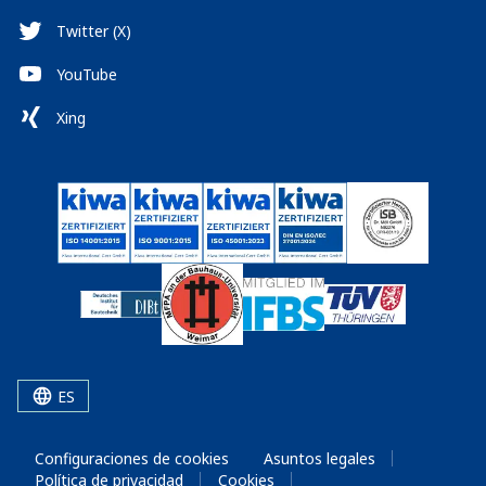
Twitter (X)
YouTube
Xing
ES
Configuraciones de cookies
Asuntos legales
Política de privacidad
Cookies