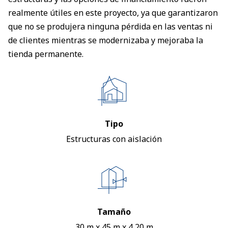
realmente útiles en este proyecto, ya que garantizaron
que no se produjera ninguna pérdida en las ventas ni
de clientes mientras se modernizaba y mejoraba la
tienda permanente.
Tipo
Estructuras con aislación
Tamaño
30 m x 45 m x 4,20 m