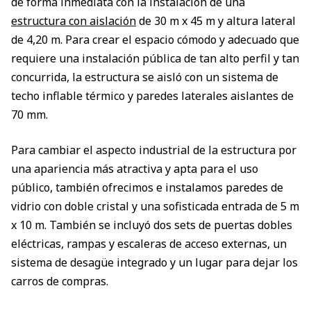
de forma inmediata con la instalación de una
estructura con aislación
de 30 m x 45 m y altura lateral
de 4,20 m. Para crear el espacio cómodo y adecuado que
requiere una instalación pública de tan alto perfil y tan
concurrida, la estructura se aisló con un sistema de
techo inflable térmico y paredes laterales aislantes de
70 mm.
Para cambiar el aspecto industrial de la estructura por
una apariencia más atractiva y apta para el uso
público, también ofrecimos e instalamos paredes de
vidrio con doble cristal y una sofisticada entrada de 5 m
x 10 m. También se incluyó dos sets de puertas dobles
eléctricas, rampas y escaleras de acceso externas, un
sistema de desagüe integrado y un lugar para dejar los
carros de compras.