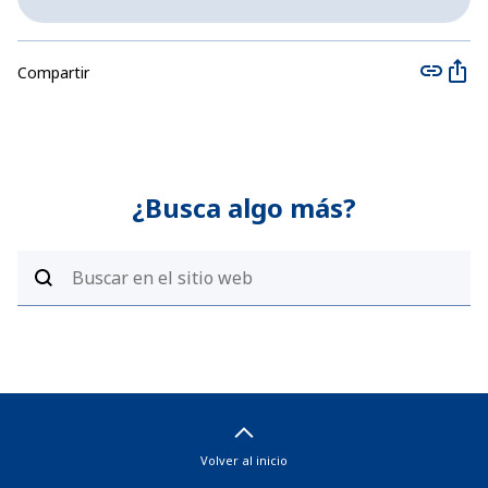
Compartir
¿Busca algo más?
Volver al inicio