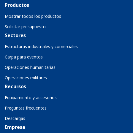
Productos
Mostrar todos los productos
Solicitar presupuesto
Sectores
Estructuras industriales y comerciales
Carpa para eventos
Operaciones humanitarias
Operaciones militares
Recursos
Equipamiento y accesorios
Preguntas frecuentes
Descargas
Empresa