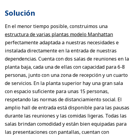
Solución
En el menor tiempo posible, construimos una
estructura de varias plantas modelo Manhattan
perfectamente adaptada a nuestras necesidades e
instalada directamente en la entrada de nuestras
dependencias. Cuenta con dos salas de reuniones en la
planta baja, cada una de ellas con capacidad para 6-8
personas, junto con una zona de recepción y un cuarto
de servicios. En la planta superior hay una gran sala
con espacio suficiente para unas 15 personas,
respetando las normas de distanciamiento social. El
amplio hall de entrada está disponible para las pausas
durante las reuniones y las comidas ligeras. Todas las
salas brindan comodidad y están bien equipadas para
las presentaciones con pantallas, cuentan con