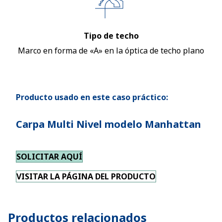
Tipo de techo
Marco en forma de «A» en la óptica de techo plano
Producto usado en este caso práctico:
Carpa Multi Nivel modelo Manhattan
SOLICITAR AQUÍ
VISITAR LA PÁGINA DEL PRODUCTO
Productos relacionados