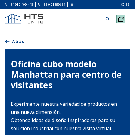
+34 919 499 448
+56 9 71359689
ES
Atrás
Oficina cubo modelo
Manhattan para centro de
visitantes
Experimente nuestra variedad de productos en
una nueva dimensión.
Obtenga ideas de diseño inspiradoras para su
solución industrial con nuestra visita virtual.