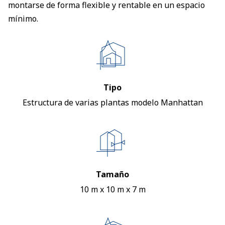
montarse de forma flexible y rentable en un espacio
mínimo.
Tipo
Estructura de varias plantas modelo Manhattan
Tamaño
10 m x 10 m x 7 m