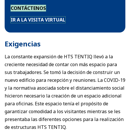
CONTÁCTENOS
IR A LA VISITA VIRTUAL
Exigencias
La constante expansión de HTS TENTIQ llevó a la
creciente necesidad de contar con más espacio para
sus trabajadores. Se tomó la decisión de construir un
nuevo edificio para recepción y reuniones. La COVID-19
y la normativa asociada sobre el distanciamiento social
hicieron necesario la creación de un espacio adicional
para oficinas. Este espacio tenía el propósito de
garantizar comodidad a los visitantes mientras se les
presentaba las diferentes opciones para la realización
de estructuras HTS TENTIQ.