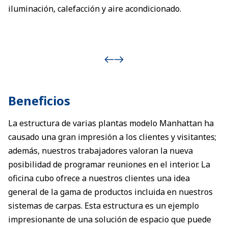
iluminación, calefacción y aire acondicionado.
Beneficios
La estructura de varias plantas modelo Manhattan ha
causado una gran impresión a los clientes y visitantes;
además, nuestros trabajadores valoran la nueva
posibilidad de programar reuniones en el interior. La
oficina cubo ofrece a nuestros clientes una idea
general de la gama de productos incluida en nuestros
sistemas de carpas. Esta estructura es un ejemplo
impresionante de una solución de espacio que puede