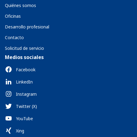
Quiénes somos
Oficinas
Desarrollo profesional
Contacto
Solicitud de servicio
Medios sociales
Facebook
LinkedIn
Instagram
Twitter (X)
YouTube
Xing