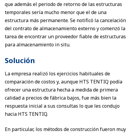
que además el periodo de retorno de las estructuras
temporales sería mucho menor que el de una
estructura más permanente. Se notificó la cancelación
del contrato de almacenamiento externo y comenzó la
tarea de encontrar un proveedor fiable de estructuras
para almacenamiento in situ.
Solución
La empresa realizó los ejercicios habituales de
comparación de costos y, aunque HTS TENTIQ podía
ofrecer una estructura hecha a medida de primera
calidad a precios de fábrica bajos, fue más bien la
respuesta inicial a sus consultas lo que les condujo
hacia HTS TENTIQ.
En particular, los métodos de construcción fueron muy