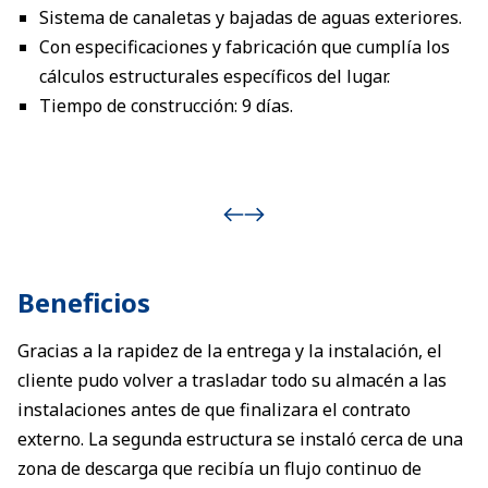
Sistema de canaletas y bajadas de aguas exteriores.
Con especificaciones y fabricación que cumplía los
cálculos estructurales específicos del lugar.
Tiempo de construcción: 9 días.
Beneficios
Gracias a la rapidez de la entrega y la instalación, el
cliente pudo volver a trasladar todo su almacén a las
instalaciones antes de que finalizara el contrato
externo. La segunda estructura se instaló cerca de una
zona de descarga que recibía un flujo continuo de