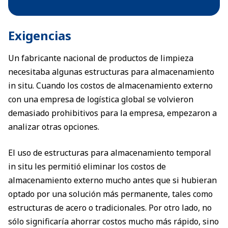
Exigencias
Un fabricante nacional de productos de limpieza
necesitaba algunas estructuras para almacenamiento
in situ. Cuando los costos de almacenamiento externo
con una empresa de logística global se volvieron
demasiado prohibitivos para la empresa, empezaron a
analizar otras opciones.
El uso de estructuras para almacenamiento temporal
in situ les permitió eliminar los costos de
almacenamiento externo mucho antes que si hubieran
optado por una solución más permanente, tales como
estructuras de acero o tradicionales. Por otro lado, no
sólo significaría ahorrar costos mucho más rápido, sino