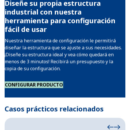
Diseñe su propia estructura
industrial con nuestra
herramienta para configuración
fácil de usar
Nuestra herramienta de configuración le permitirá
diseñar la estructura que se ajuste a sus necesidades.
¡Diseñe su estructura ideal y vea cómo quedará en
menos de 3 minutos! Recibirá un presupuesto y la
copia de su configuración.
CONFIGURAR PRODUCTO
Casos prácticos relacionados