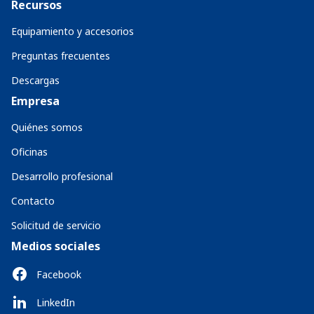
Recursos
Equipamiento y accesorios
Preguntas frecuentes
Descargas
Empresa
Quiénes somos
Oficinas
Desarrollo profesional
Contacto
Solicitud de servicio
Medios sociales
Facebook
LinkedIn