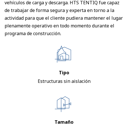
vehículos de carga y descarga. HTS TENTIQ fue capaz
de trabajar de forma segura y experta en torno a la
actividad para que el cliente pudiera mantener el lugar
plenamente operativo en todo momento durante el
programa de construcción.
Tipo
Estructuras sin aislación
Tamaño