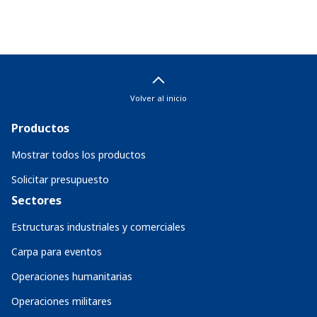
Volver al inicio
Productos
Mostrar todos los productos
Solicitar presupuesto
Sectores
Estructuras industriales y comerciales
Carpa para eventos
Operaciones humanitarias
Operaciones militares