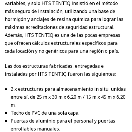
variables, y solo HTS TENTIQ insistió en el método
más seguro de instalación, utilizando una base de
hormigón y anclajes de resina química para lograr las
máximas acreditaciones de seguridad estructural.
Además, HTS TENTIQ es una de las pocas empresas
que ofrecen cálculos estructurales específicos para
cada locación y no genéricos para una región o país.
Las dos estructuras fabricadas, entregadas e
instaladas por HTS TENTIQ fueron las siguientes:
2 x estructuras para almacenamiento in situ, unidas
entre sí, de 25 m x 30 m x 6,20 m / 15 m x 45 m x 6,20
m.
Techo de PVC de una sola capa.
Puertas de aluminio para el personal y puertas
enrollables manuales.