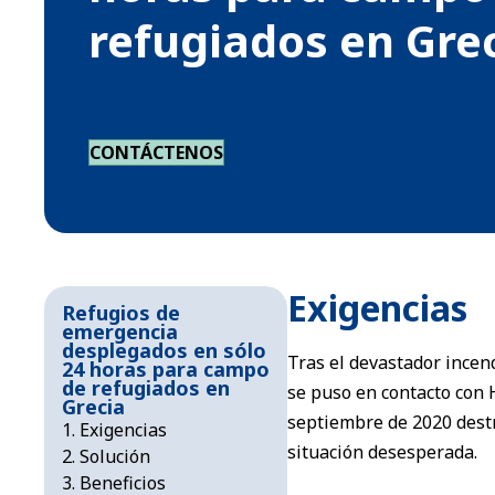
refugiados en Gre
CONTÁCTENOS
Exigencias
Refugios de
emergencia
desplegados en sólo
Tras el devastador incen
24 horas para campo
de refugiados en
se puso en contacto con
Grecia
septiembre de 2020 dest
Exigencias
situación desesperada.
Solución
Beneficios