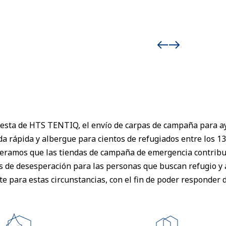
puesta de HTS TENTIQ, el envío de carpas de campaña para 
 rápida y albergue para cientos de refugiados entre los 13
eramos que las tiendas de campaña de emergencia contribuya
os de desesperación para las personas que buscan refugio 
e para estas circunstancias, con el fin de poder responder 