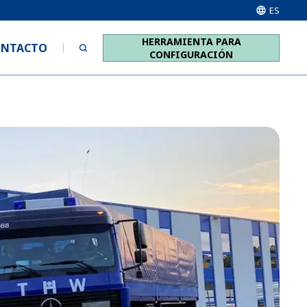
ES
HERRAMIENTA PARA
ONTACTO
CONFIGURACIÓN