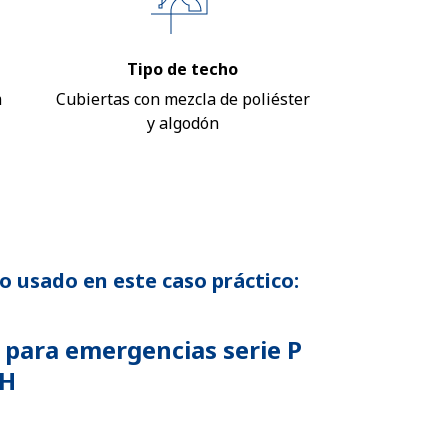
Tipo de techo
m
Cubiertas con mezcla de poliéster
y algodón
o usado en este caso práctico:
 para emergencias serie P
H