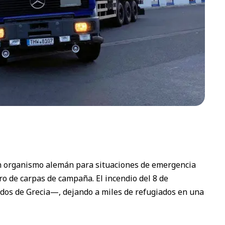
 un organismo alemán para situaciones de emergencia
 de carpas de campaña. El incendio del 8 de
dos de Grecia—, dejando a miles de refugiados en una