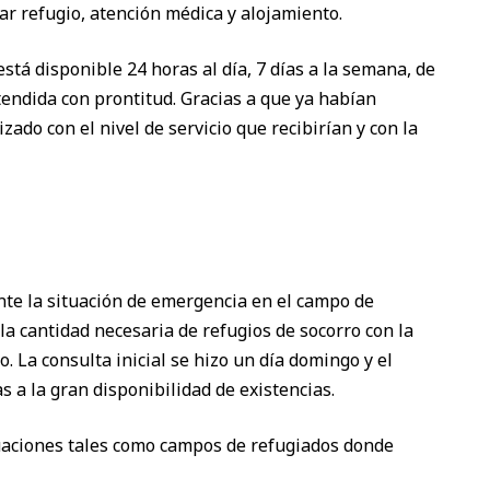
r refugio, atención médica y alojamiento.
stá disponible 24 horas al día, 7 días a la semana, de
ndida con prontitud. Gracias a que ya habían
do con el nivel de servicio que recibirían y con la
te la situación de emergencia en el campo de
 cantidad necesaria de refugios de socorro con la
. La consulta inicial se hizo un día domingo y el
s a la gran disponibilidad de existencias.
uaciones tales como campos de refugiados donde