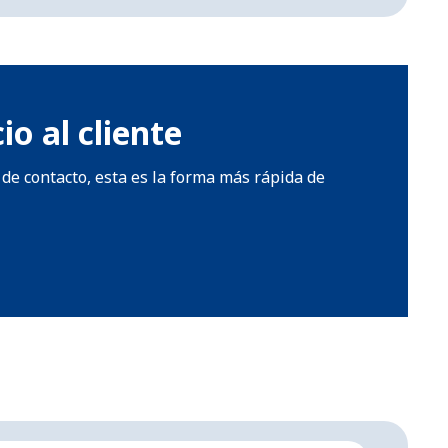
o al cliente
de contacto, esta es la forma más rápida de