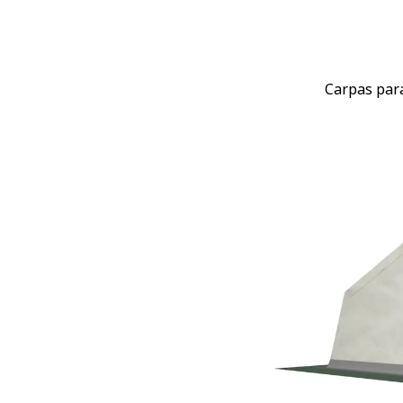
Carpas par