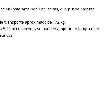
s en instalarse por 3 personas, que puede hacerse
de transporte aproximado de 172 kg.
a 5,90 m de ancho, y se pueden ampliar en longitud en
randes.