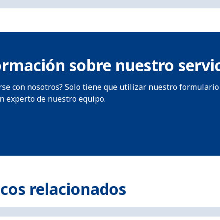
rmación sobre nuestro servici
e con nosotros? Solo tiene que utilizar nuestro formulario 
n experto de nuestro equipo.
icos relacionados