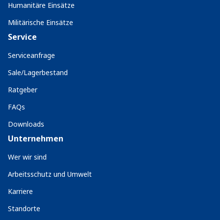
Humanitäre Einsätze
Militärische Einsätze
Service
Serviceanfrage
Sale/Lagerbestand
Ratgeber
FAQs
Downloads
Unternehmen
Wer wir sind
Arbeitsschutz und Umwelt
Karriere
Standorte