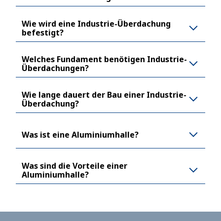
Wie wird eine Industrie-Überdachung
befestigt?
Welches Fundament benötigen Industrie-
Überdachungen?
Wie lange dauert der Bau einer Industrie-
Überdachung?
Was ist eine Aluminiumhalle?
Was sind die Vorteile einer
Aluminiumhalle?