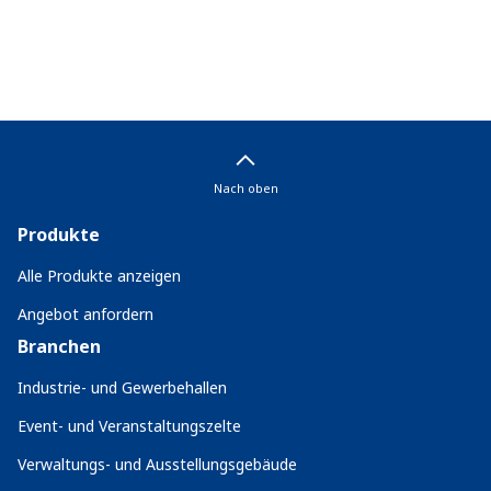
Nach oben
Produkte
Alle Produkte anzeigen
Angebot anfordern
Branchen
Industrie- und Gewerbehallen
Event- und Veranstaltungszelte
Verwaltungs- und Ausstellungsgebäude