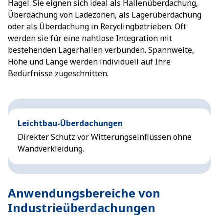
Hagel. Sie eignen sich ideal als Hallenüberdachung,
Überdachung von Ladezonen, als Lagerüberdachung
oder als Überdachung in Recyclingbetrieben. Oft
werden sie für eine nahtlose Integration mit
bestehenden Lagerhallen verbunden. Spannweite,
Höhe und Länge werden individuell auf Ihre
Bedürfnisse zugeschnitten.
Leichtbau-Überdachungen
Direkter Schutz vor Witterungseinflüssen ohne
Wandverkleidung.
Anwendungsbereiche von
Industrieüberdachungen