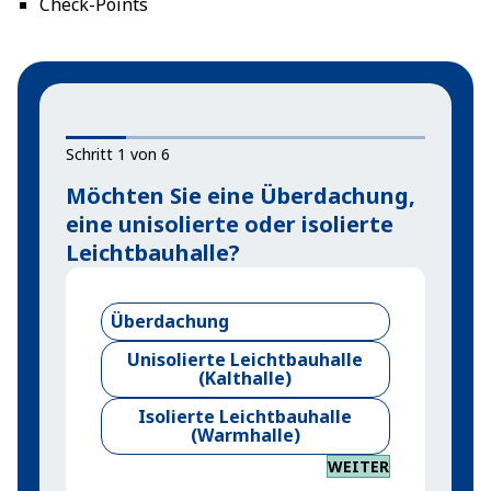
Check-Points
Schritt 1 von 6
Möchten Sie eine Überdachung,
eine unisolierte oder isolierte
Leichtbauhalle?
Überdachung
Unisolierte Leichtbauhalle
(Kalthalle)
Isolierte Leichtbauhalle
(Warmhalle)
WEITER