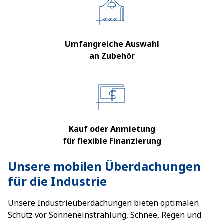
Umfangreiche Auswahl
an Zubehör
Kauf oder Anmietung
für flexible Finanzierung
Unsere mobilen Überdachungen
für die Industrie
Unsere Industrieüberdachungen bieten optimalen
Schutz vor Sonneneinstrahlung, Schnee, Regen und