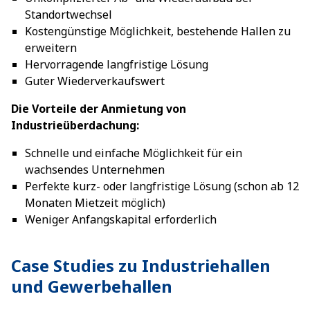
Standortwechsel
Kostengünstige Möglichkeit, bestehende Hallen zu
erweitern
Hervorragende langfristige Lösung
Guter Wiederverkaufswert
Die Vorteile der Anmietung von
Industrieüberdachung:
Schnelle und einfache Möglichkeit für ein
wachsendes Unternehmen
Perfekte kurz- oder langfristige Lösung (schon ab 12
Monaten Mietzeit möglich)
Weniger Anfangskapital erforderlich
Case Studies zu Industriehallen
und Gewerbehallen