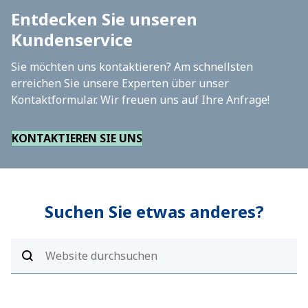
Entdecken Sie unseren
Kundenservice
Sie möchten uns kontaktieren? Am schnellsten
erreichen Sie unsere Experten über unser
Kontaktformular. Wir freuen uns auf Ihre Anfrage!
KONTAKTIEREN SIE UNS
Suchen Sie etwas anderes?