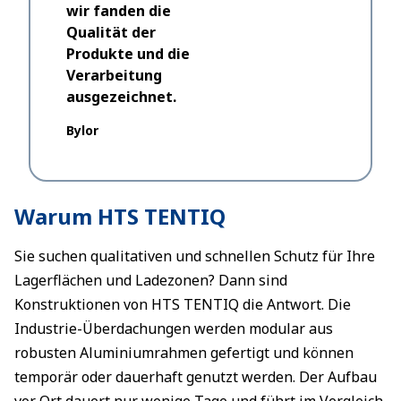
Dantec
wir fanden die
Qualität der
Produkte und die
Verarbeitung
ausgezeichnet.
Bylor
Warum HTS TENTIQ
Sie suchen qualitativen und schnellen Schutz für Ihre
Lagerflächen und Ladezonen? Dann sind
Konstruktionen von HTS TENTIQ die Antwort. Die
Industrie-Überdachungen werden modular aus
robusten Aluminiumrahmen gefertigt und können
temporär oder dauerhaft genutzt werden. Der Aufbau