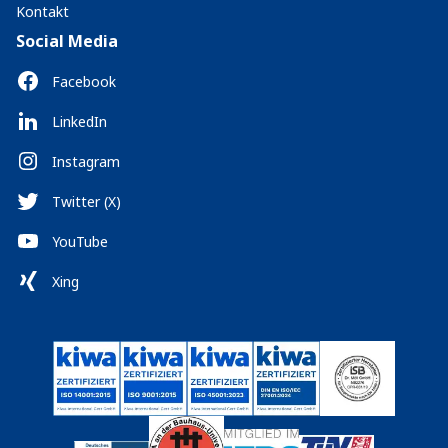
Kontakt
Social Media
Facebook
LinkedIn
Instagram
Twitter (X)
YouTube
Xing