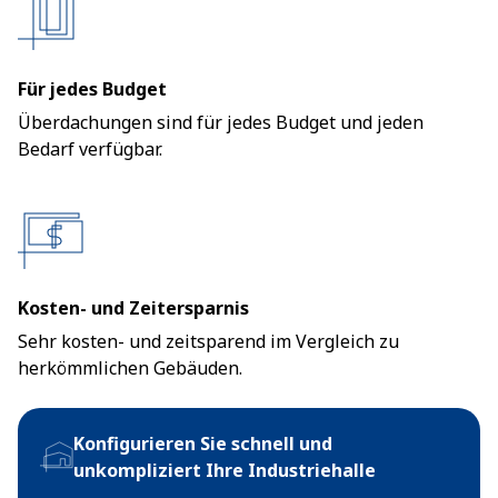
Für jedes Budget
Überdachungen sind für jedes Budget und jeden
Bedarf verfügbar.
Kosten- und Zeitersparnis
Sehr kosten- und zeitsparend im Vergleich zu
herkömmlichen Gebäuden.
Konfigurieren Sie schnell und
unkompliziert Ihre Industriehalle