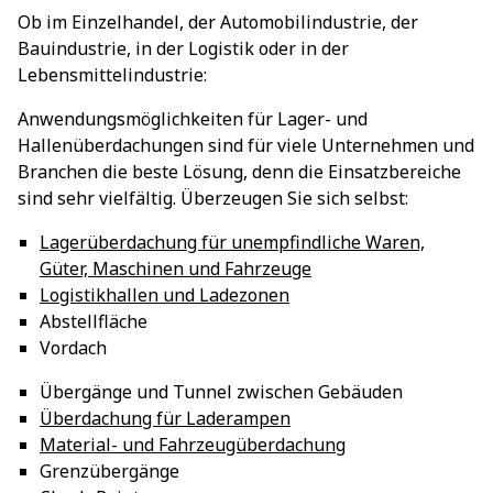
Ob im Einzelhandel, der Automobilindustrie, der
Bauindustrie, in der Logistik oder in der
Lebensmittelindustrie:
Anwendungsmöglichkeiten für Lager- und
Hallenüberdachungen sind für viele Unternehmen und
Branchen die beste Lösung, denn die Einsatzbereiche
sind sehr vielfältig. Überzeugen Sie sich selbst:
Lagerüberdachung für unempfindliche Waren,
Güter, Maschinen und Fahrzeuge
Logistikhallen und Ladezonen
Abstellfläche
Vordach
Übergänge und Tunnel zwischen Gebäuden
Überdachung für Laderampen
Material- und Fahrzeugüberdachung
Grenzübergänge