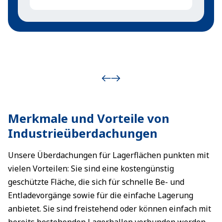
Merkmale und Vorteile von
Industrieüberdachungen
Unsere Überdachungen für Lagerflächen punkten mit
vielen Vorteilen: Sie sind eine kostengünstig
geschützte Fläche, die sich für schnelle Be- und
Entladevorgänge sowie für die einfache Lagerung
anbietet. Sie sind freistehend oder können einfach mit