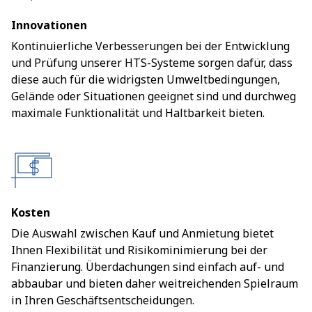
Innovationen
Kontinuierliche Verbesserungen bei der Entwicklung
und Prüfung unserer HTS-Systeme sorgen dafür, dass
diese auch für die widrigsten Umweltbedingungen,
Gelände oder Situationen geeignet sind und durchweg
maximale Funktionalität und Haltbarkeit bieten.
Kosten
Die Auswahl zwischen Kauf und Anmietung bietet
Ihnen Flexibilität und Risikominimierung bei der
Finanzierung. Überdachungen sind einfach auf- und
abbaubar und bieten daher weitreichenden Spielraum
in Ihren Geschäftsentscheidungen.