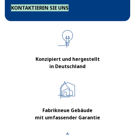
KONTAKTIEREN SIE UNS
Konzipiert und hergestellt
in Deutschland
Fabrikneue Gebäude
mit umfassender Garantie