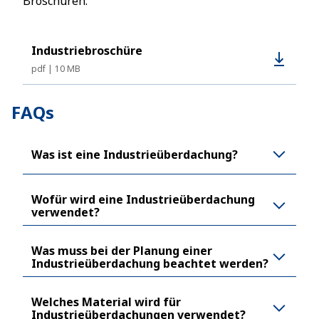
Broschüren:
Industriebroschüre
pdf
10 MB
FAQs
Was ist eine Industrieüberdachung?
Wofür wird eine Industrieüberdachung
verwendet?
Was muss bei der Planung einer
Industrieüberdachung beachtet werden?
Welches Material wird für
Industrieüberdachungen verwendet?