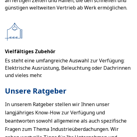
an fertigen Zelten und Hallen, die den schnellen und
günstigen weltweiten Vertrieb ab Werk ermöglichen.
Vielfältiges Zubehör
Es steht eine umfangreiche Auswahl zur Verfügung:
Elektrische Ausrüstung, Beleuchtung oder Dachrinnen
und vieles mehr.
Unsere Ratgeber
In unserem Ratgeber stellen wir Ihnen unser
langjähriges Know-How zur Verfügung und
beantworten sowohl allgemeine als auch spezifische
Fragen zum Thema Industrieüberdachungen. Wir