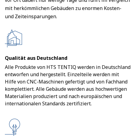
vor Ort dauert nur wenige Tage und führt im Vergleich
mit herkömmlichen Gebäuden zu enormen Kosten-
und Zeiteinsparungen.
Qualität aus Deutschland
Alle Produkte von HTS TENTIQ werden in Deutschland
entworfen und hergestellt. Einzelteile werden mit
Hilfe von CNC-Maschinen gefertigt und von Fachhand
komplettiert. Alle Gebäude werden aus hochwertigen
Materialien produziert und nach europäischen und
internationalen Standards zertifiziert.