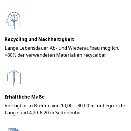
Recycling und Nachhaltigkeit
Lange Lebensdauer, Ab- und Wiederaufbau möglich,
>80% der verwendeten Materialien recycelbar
Erhältliche Maße
Verfügbar in Breiten von 10,00 – 30,00 m, unbegrenzte
Länge und 4,20-6,20 m Seitenhöhe.