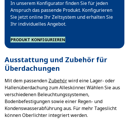
In unserem Konfigurator finden Sie für jeden
Anspruch das passende Produkt. Konfigurieren
Sie jetzt online Ihr Zeltsystem und erhalten Sie
Ihr individuelles Angebot.
PRODUKT KONFIGURIEREN
Ausstattung und Zubehör für
Überdachungen
Mit dem passenden
Zubehör
wird eine Lager- oder
Hallenüberdachung zum Alleskönner. Wählen Sie aus
verschiedenen Beleuchtungssystemen,
Bodenbefestigungen sowie einer Regen- und
Kondenswasserabführung aus. Für mehr Tageslicht
können Oberlichter integriert werden.