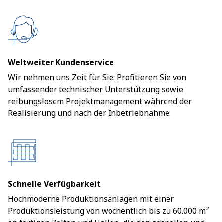
Weltweiter Kundenservice
Wir nehmen uns Zeit für Sie: Profitieren Sie von
umfassender technischer Unterstützung sowie
reibungslosem Projektmanagement während der
Realisierung und nach der Inbetriebnahme.
Schnelle Verfügbarkeit
Hochmoderne Produktionsanlagen mit einer
Produktionsleistung von wöchentlich bis zu 60.000 m²