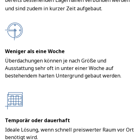
bereits bestehenden Lagerhallen verbunden werden
und sind zudem in kurzer Zeit aufgebaut.
Weniger als eine Woche
Überdachungen können je nach Größe und
Ausstattung sehr oft in unter einer Woche auf
bestehendem harten Untergrund gebaut werden.
Temporär oder dauerhaft
Ideale Lösung, wenn schnell preiswerter Raum vor Ort
benötigt wird.