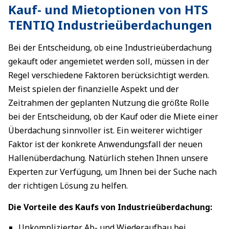
Kauf- und Mietoptionen von HTS
TENTIQ Industrieüberdachungen
Bei der Entscheidung, ob eine Industrieüberdachung
gekauft oder angemietet werden soll, müssen in der
Regel verschiedene Faktoren berücksichtigt werden.
Meist spielen der finanzielle Aspekt und der
Zeitrahmen der geplanten Nutzung die größte Rolle
bei der Entscheidung, ob der Kauf oder die Miete einer
Überdachung sinnvoller ist. Ein weiterer wichtiger
Faktor ist der konkrete Anwendungsfall der neuen
Hallenüberdachung. Natürlich stehen Ihnen unsere
Experten zur Verfügung, um Ihnen bei der Suche nach
der richtigen Lösung zu helfen.
Die Vorteile des Kaufs von Industrieüberdachung:
Unkomplizierter Ab- und Wiederaufbau bei