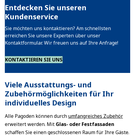
Entdecken Sie unseren
Kundenservice
Sie möchten uns kontaktieren? Am schnellsten
erreichen Sie unsere Experten über unser
Kontaktformular. Wir freuen uns auf Ihre Anfrage!
KONTAKTIEREN SIE UNS
Viele Ausstattungs- und
Zubehörmöglichkeiten für Ihr
individuelles Design
Alle Pagoden können durch
umfangreiches Zubehör
erweitert werden. Mit
Glas- oder Festfassaden
schaffen Sie einen geschlossenen Raum für Ihre Gäste.