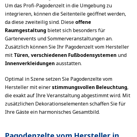
Um das Profi-Pagodenzelt in die Umgebung zu
integrieren, können die Seitenteile geöffnet werden,
da diese zweiteilig sind. Diese
offene
Raumgestaltung
bietet sich besonders für
Gartenevents und Sommerveranstaltungen an.
Zusätzlich können Sie Ihr Pagodenzelt vom Hersteller
mit
Türen, verschiedenen Fußbodensystemen
und
Innenverkleidungen
ausstatten.
Optimal in Szene setzen Sie Pagodenzelte vom
Hersteller mit einer
stimmungsvollen Beleuchtung
,
die exakt auf Ihre Veranstaltung abgestimmt wird. Mit
zusätzlichen Dekorationselementen schaffen Sie für
Ihre Gäste ein harmonisches Gesamtbild.
Pagodenzelte vom Hersteller in