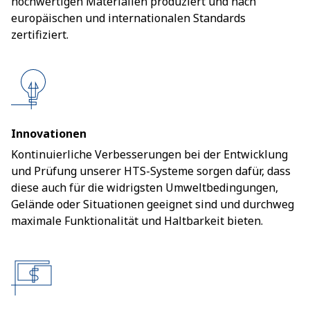
hochwertigen Materialien produziert und nach
europäischen und internationalen Standards
zertifiziert.
Innovationen
Kontinuierliche Verbesserungen bei der Entwicklung
und Prüfung unserer HTS-Systeme sorgen dafür, dass
diese auch für die widrigsten Umweltbedingungen,
Gelände oder Situationen geeignet sind und durchweg
maximale Funktionalität und Haltbarkeit bieten.