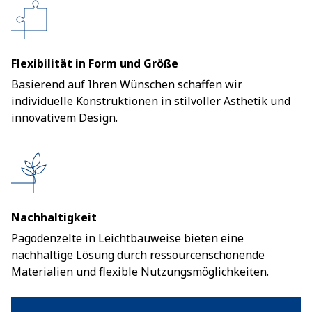
Flexibilität in Form und Größe
Basierend auf Ihren Wünschen schaffen wir
individuelle Konstruktionen in stilvoller Ästhetik und
innovativem Design.
Nachhaltigkeit
Pagodenzelte in Leichtbauweise bieten eine
nachhaltige Lösung durch ressourcenschonende
Materialien und flexible Nutzungsmöglichkeiten.