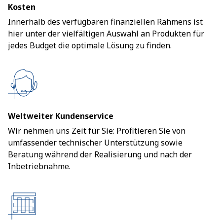
Kosten
Innerhalb des verfügbaren finanziellen Rahmens ist
hier unter der vielfältigen Auswahl an Produkten für
jedes Budget die optimale Lösung zu finden.
Weltweiter Kundenservice
Wir nehmen uns Zeit für Sie: Profitieren Sie von
umfassender technischer Unterstützung sowie
Beratung während der Realisierung und nach der
Inbetriebnahme.