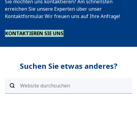
Sie möchten uns kontaktieren? Am schnellsten
erreichen Sie unsere Experten über unser
Kontaktformular. Wir freuen uns auf Ihre Anfrage!
KONTAKTIEREN SIE UNS
Suchen Sie etwas anderes?