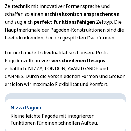
Zelttechnik mit innovativer Formensprache und
schaffen so einen
architektonisch ansprechenden
und zugleich
perfekt funktionsfähigen
Zelttyp. Die
Hauptmerkmale der Pagoden-Konstruktionen sind die
beeindruckenden, hoch zugespitzten Dachformen.
Für noch mehr Individualität sind unsere Profi-
Pagodenzelte in
vier verschiedenen Designs
erhältlich: NIZZA, LONDON, AVANTGARDE und
CANNES. Durch die verschiedenen Formen und Größen
erzielen wir maximale Flexibilität und Komfort.
Nizza Pagode
Kleine leichte Pagode mit integrierten
Funktionen für einen schnellen Aufbau.