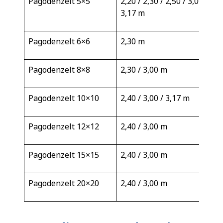
Pagodenzelt 5×5
2,20 / 2,30 / 2,50 / 3,00 /
3,17 m
Pagodenzelt 6×6
2,30 m
Pagodenzelt 8×8
2,30 / 3,00 m
Pagodenzelt 10×10
2,40 / 3,00 / 3,17 m
Pagodenzelt 12×12
2,40 / 3,00 m
Pagodenzelt 15×15
2,40 / 3,00 m
Pagodenzelt 20×20
2,40 / 3,00 m