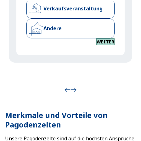
Verkaufsveranstaltung
Andere
WEITER
Merkmale und Vorteile von
Pagodenzelten
Unsere Pagodenzelte sind auf die höchsten Ansprüche