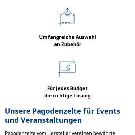
Umfangreiche Auswahl
an Zubehör
Für jedes Budget
die richtige Lösung
Unsere Pagodenzelte für Events
und Veranstaltungen
Pagodenzelte vom Hersteller vereinen bewährte