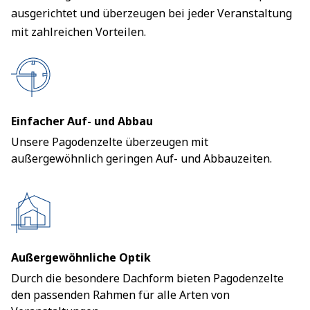
ausgerichtet und überzeugen bei jeder Veranstaltung
mit zahlreichen Vorteilen.
Einfacher Auf- und Abbau
Unsere Pagodenzelte überzeugen mit
außergewöhnlich geringen Auf- und Abbauzeiten.
Außergewöhnliche Optik
Durch die besondere Dachform bieten Pagodenzelte
den passenden Rahmen für alle Arten von