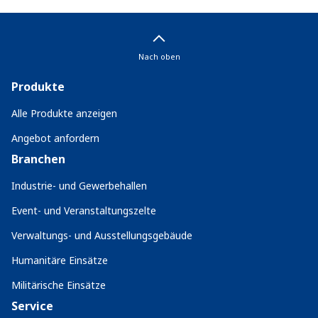
Nach oben
Produkte
Alle Produkte anzeigen
Angebot anfordern
Branchen
Industrie- und Gewerbehallen
Event- und Veranstaltungszelte
Verwaltungs- und Ausstellungsgebäude
Humanitäre Einsätze
Militärische Einsätze
Service