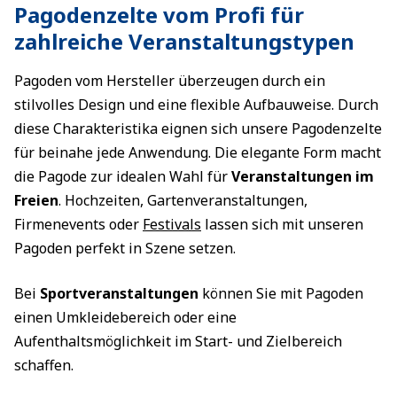
Pagodenzelte vom Profi für
zahlreiche Veranstaltungstypen
Pagoden vom Hersteller überzeugen durch ein
stilvolles Design und eine flexible Aufbauweise. Durch
diese Charakteristika eignen sich unsere Pagodenzelte
für beinahe jede Anwendung. Die elegante Form macht
die Pagode zur idealen Wahl für
Veranstaltungen im
Freien
. Hochzeiten, Gartenveranstaltungen,
Firmenevents oder
Festivals
lassen sich mit unseren
Pagoden perfekt in Szene setzen.
Bei
Sportveranstaltungen
können Sie mit Pagoden
einen Umkleidebereich oder eine
Aufenthaltsmöglichkeit im Start- und Zielbereich
schaffen.