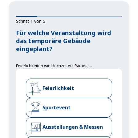
Schritt 1 von 5
Für welche Veranstaltung wird
das temporäre Gebäude
eingeplant?
Feierlichkeiten wie Hochzeiten, Parties, ...
Feierlichkeit
Sportevent
Ausstellungen & Messen