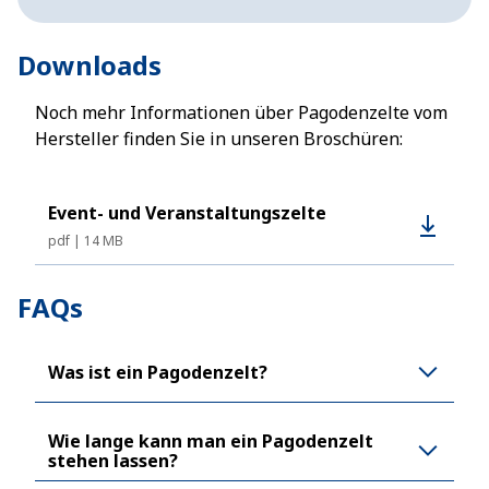
Downloads
Noch mehr Informationen über Pagodenzelte vom
Hersteller finden Sie in unseren Broschüren:
Event- und Veranstaltungszelte
pdf
14 MB
FAQs
Was ist ein Pagodenzelt?
Wie lange kann man ein Pagodenzelt
stehen lassen?