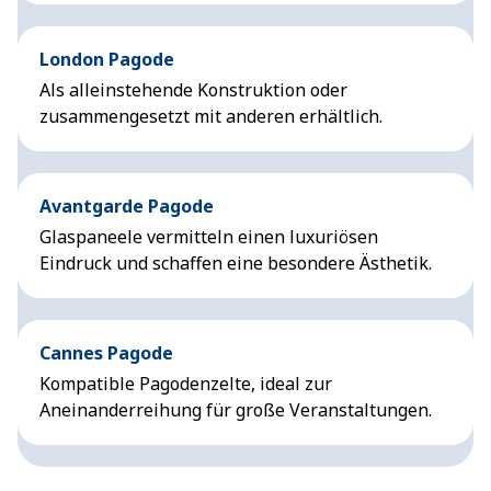
London Pagode
Als alleinstehende Konstruktion oder
zusammengesetzt mit anderen erhältlich.
Avantgarde Pagode
Glaspaneele vermitteln einen luxuriösen
Eindruck und schaffen eine besondere Ästhetik.
Cannes Pagode
Kompatible Pagodenzelte, ideal zur
Aneinanderreihung für große Veranstaltungen.