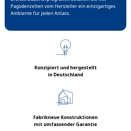
Pagodenzelten vom Hersteller ein einzigartiges
Ambiente für jeden Anlass.
Konzipiert und hergestellt
in Deutschland
Fabrikneue Konstruktionen
mit umfassender Garantie