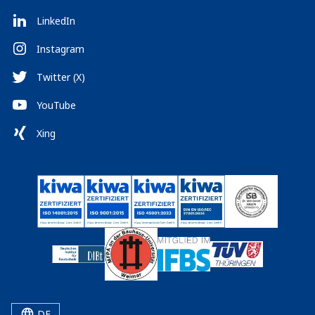
LinkedIn
Instagram
Twitter (X)
YouTube
Xing
DE