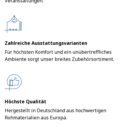
Veranstaltungen.
Zahlreiche Ausstattungsvarianten
Für höchsten Komfort und ein unübertreffliches
Ambiente sorgt unser breites Zubehörsortiment.
Höchste Qualität
Hergestellt in Deutschland aus hochwertigen
Rohmaterialien aus Europa.