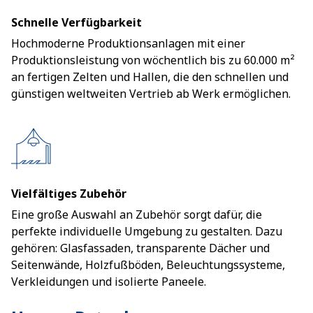
Schnelle Verfügbarkeit
Hochmoderne Produktionsanlagen mit einer
Produktionsleistung von wöchentlich bis zu 60.000 m²
an fertigen Zelten und Hallen, die den schnellen und
günstigen weltweiten Vertrieb ab Werk ermöglichen.
Vielfältiges Zubehör
Eine große Auswahl an Zubehör sorgt dafür, die
perfekte individuelle Umgebung zu gestalten. Dazu
gehören: Glasfassaden, transparente Dächer und
Seitenwände, Holzfußböden, Beleuchtungssysteme,
Verkleidungen und isolierte Paneele.