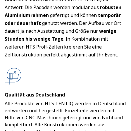
Antwort. Die Pagoden werden modular aus
robusten
Aluminiumrahmen
gefertigt und können
temporär
oder dauerhaft
genutzt werden. Der Aufbau vor Ort
dauert ja nach Ausstattung und Größe nur
wenige
Stunden bis wenige Tage
. In Kombination mit
weiteren HTS Profi-Zelten kreieren Sie eine
Zeltkonstruktion perfekt abgestimmt auf Ihr Event.
Qualität aus Deutschland
Alle Produkte von HTS TENTIQ werden in Deutschland
entworfen und hergestellt. Einzelteile werden mit
Hilfe von CNC-Maschinen gefertigt und von Fachhand
komplettiert. Alle Konstruktionen werden aus