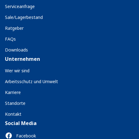
Serviceanfrage
Sale/Lagerbestand
Ratgeber
FAQs
Downloads
Unternehmen
Wer wir sind
Arbeitsschutz und Umwelt
Karriere
Standorte
Kontakt
Social Media
Facebook