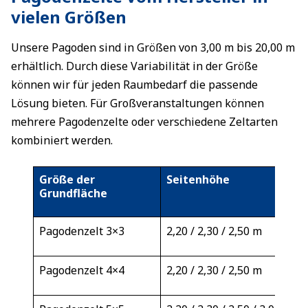
vielen Größen
Unsere Pagoden sind in Größen von 3,00 m bis 20,00 m
erhältlich. Durch diese Variabilität in der Größe
können wir für jeden Raumbedarf die passende
Lösung bieten. Für Großveranstaltungen können
mehrere Pagodenzelte oder verschiedene Zeltarten
kombiniert werden.
Größe der
Seitenhöhe
Grundfläche
Pagodenzelt 3×3
2,20 / 2,30 / 2,50 m
Pagodenzelt 4×4
2,20 / 2,30 / 2,50 m