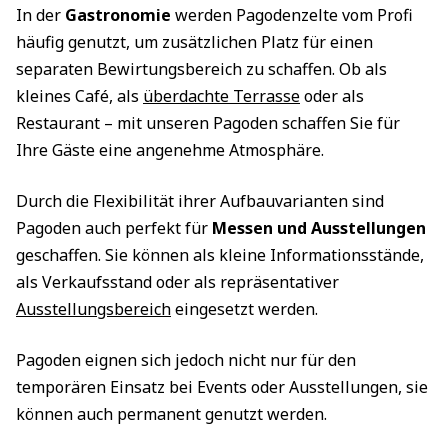
In der
Gastronomie
werden Pagodenzelte vom Profi
häufig genutzt, um zusätzlichen Platz für einen
separaten Bewirtungsbereich zu schaffen. Ob als
kleines Café, als
überdachte Terrasse
oder als
Restaurant – mit unseren Pagoden schaffen Sie für
Ihre Gäste eine angenehme Atmosphäre.
Durch die Flexibilität ihrer Aufbauvarianten sind
Pagoden auch perfekt für
Messen und Ausstellungen
geschaffen. Sie können als kleine Informationsstände,
als Verkaufsstand oder als repräsentativer
Ausstellungsbereich
eingesetzt werden.
Pagoden eignen sich jedoch nicht nur für den
temporären Einsatz bei Events oder Ausstellungen, sie
können auch permanent genutzt werden.