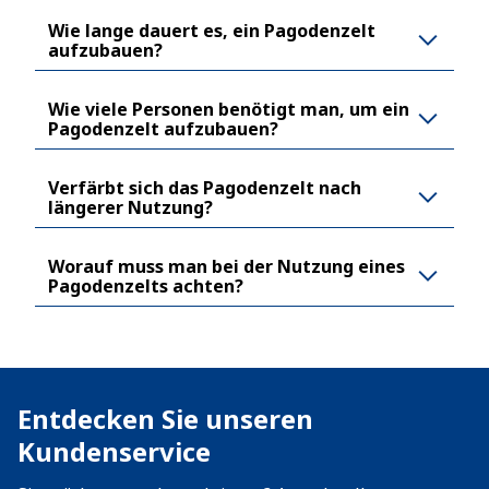
Wie lange dauert es, ein Pagodenzelt
aufzubauen?
Wie viele Personen benötigt man, um ein
Pagodenzelt aufzubauen?
Verfärbt sich das Pagodenzelt nach
längerer Nutzung?
Worauf muss man bei der Nutzung eines
Pagodenzelts achten?
Entdecken Sie unseren
Kundenservice