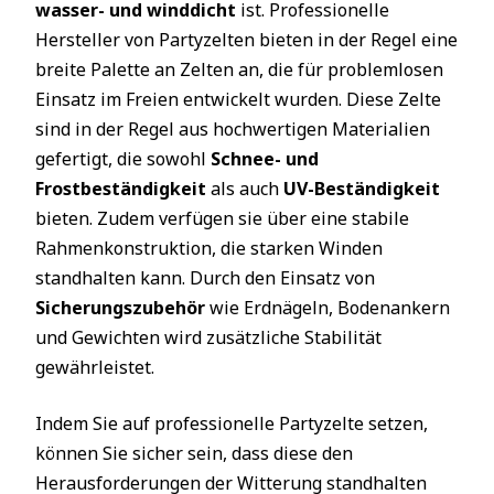
wasser- und winddicht
ist. Professionelle
Hersteller von Partyzelten bieten in der Regel eine
breite Palette an Zelten an, die für problemlosen
Einsatz im Freien entwickelt wurden. Diese Zelte
sind in der Regel aus hochwertigen Materialien
gefertigt, die sowohl
Schnee- und
Frostbeständigkeit
als auch
UV-Beständigkeit
bieten. Zudem verfügen sie über eine stabile
Rahmenkonstruktion, die starken Winden
standhalten kann. Durch den Einsatz von
Sicherungszubehör
wie Erdnägeln, Bodenankern
und Gewichten wird zusätzliche Stabilität
gewährleistet.
Indem Sie auf professionelle Partyzelte setzen,
können Sie sicher sein, dass diese den
Herausforderungen der Witterung standhalten