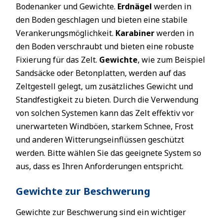
Bodenanker und Gewichte.
Erdnägel
werden in
den Boden geschlagen und bieten eine stabile
Verankerungsmöglichkeit.
Karabiner
werden in
den Boden verschraubt und bieten eine robuste
Fixierung für das Zelt.
Gewichte
, wie zum Beispiel
Sandsäcke oder Betonplatten, werden auf das
Zeltgestell gelegt, um zusätzliches Gewicht und
Standfestigkeit zu bieten. Durch die Verwendung
von solchen Systemen kann das Zelt effektiv vor
unerwarteten Windböen, starkem Schnee, Frost
und anderen Witterungseinflüssen geschützt
werden. Bitte wählen Sie das geeignete System so
aus, dass es Ihren Anforderungen entspricht.
Gewichte zur Beschwerung
Gewichte zur Beschwerung sind ein wichtiger