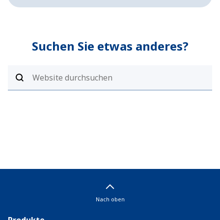
Suchen Sie etwas anderes?
Nach oben