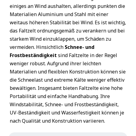
einiges an Wind aushalten, allerdings punkten die
Materialien Aluminium und Stahl mit einer
weitaus höheren Stabilität bei Wind. Es ist wichtig,
das Faltzelt ordnungsgemäß zu verankern und bei
starkem Wind einzuklappen, um Schäden zu
vermeiden. Hinsichtlich
Schnee- und
Frostbeständigkeit
sind Faltzelte in der Regel
weniger robust. Aufgrund ihrer leichten
Materialien und flexiblen Konstruktion können sie
die Schneelast und extreme Kälte weniger effektiv
bewältigen. Insgesamt bieten Faltzelte eine hohe
Portabilität und einfache Handhabung. Ihre
Windstabilität, Schnee- und Frostbeständigkeit,
UV-Beständigkeit und Wasserfestigkeit können je
nach Qualität und Konstruktion variieren.