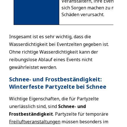
Veranstaltern, ihre Events wi
sich Sorgen machen zu müssen,
Schäden verursacht.
Insgesamt ist es sehr wichtig, dass die
Wasserdichtigkeit bei Eventzelten gegeben ist.
Ohne richtige Wasserdichtigkeit kann der
reibungslose Ablauf eines Events nicht
gewährleistet werden.
Schnee- und Frostbeständigkeit:
Winterfeste Partyzelte bei Schnee
Wichtige Eigenschaften, die für Partyzelte
unerlässlich sind, sind
Schnee- und
Frostbeständigkeit
. Partyzelte für temporäre
Freiluftveranstaltungen
müssen besonders im