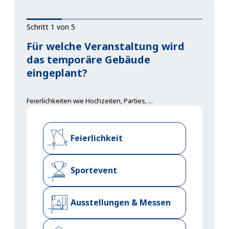
Schritt 1 von 5
Für welche Veranstaltung wird
das temporäre Gebäude
eingeplant?
Feierlichkeiten wie Hochzeiten, Parties, ...
Feierlichkeit
Sportevent
Ausstellungen & Messen