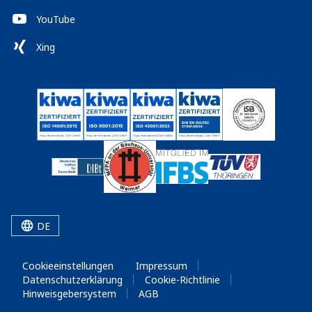
YouTube
Xing
DE
Cookieeinstellungen
Impressum
Datenschutzerklärung
Cookie-Richtlinie
Hinweisgebersystem
AGB