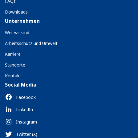
FAQs
Downloads
Unternehmen
Wer wir sind
Arbeitsschutz und Umwelt
Karriere
Standorte
Kontakt
Social Media
Facebook
LinkedIn
Instagram
Twitter (X)