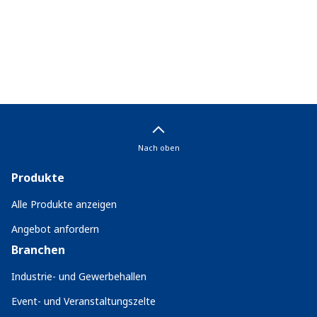
Nach oben
Produkte
Alle Produkte anzeigen
Angebot anfordern
Branchen
Industrie- und Gewerbehallen
Event- und Veranstaltungszelte