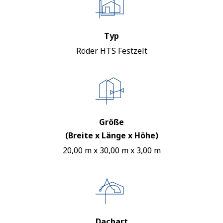
Typ
Röder HTS Festzelt
Größe
(Breite x Länge x Höhe)
20,00 m x 30,00 m x 3,00 m
Dachart