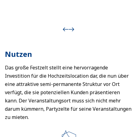
Nutzen
Das große Festzelt stellt eine hervorragende
Investition für die Hochzeitslocation dar, die nun über
eine attraktive semi-permanente Struktur vor Ort
verfügt, die sie potenziellen Kunden präsentieren
kann. Der Veranstaltungsort muss sich nicht mehr
darum kümmern, Partyzelte für seine Veranstaltungen
zu mieten.