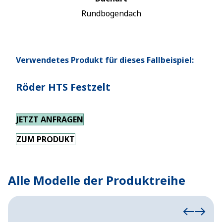
Rundbogendach
Verwendetes Produkt für dieses Fallbeispiel:
Röder HTS Festzelt
JETZT ANFRAGEN
ZUM PRODUKT
Alle Modelle der Produktreihe