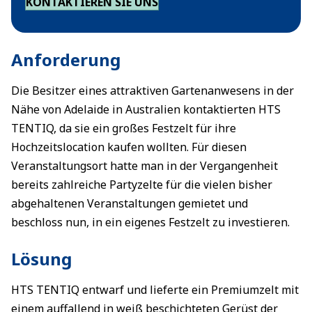
KONTAKTIEREN SIE UNS
Anforderung
Die Besitzer eines attraktiven Gartenanwesens in der
Nähe von Adelaide in Australien kontaktierten HTS
TENTIQ, da sie ein großes Festzelt für ihre
Hochzeitslocation kaufen wollten. Für diesen
Veranstaltungsort hatte man in der Vergangenheit
bereits zahlreiche Partyzelte für die vielen bisher
abgehaltenen Veranstaltungen gemietet und
beschloss nun, in ein eigenes Festzelt zu investieren.
Lösung
HTS TENTIQ entwarf und lieferte ein Premiumzelt mit
einem auffallend in weiß beschichteten Gerüst der