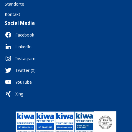
Standorte
Kontakt
Social Media
Facebook
LinkedIn
Instagram
Twitter (X)
YouTube
Xing