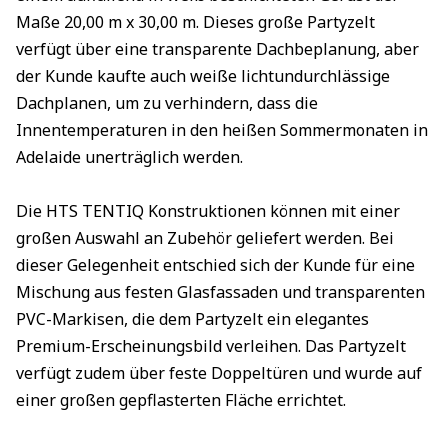
Maße 20,00 m x 30,00 m. Dieses große Partyzelt
verfügt über eine transparente Dachbeplanung, aber
der Kunde kaufte auch weiße lichtundurchlässige
Dachplanen, um zu verhindern, dass die
Innentemperaturen in den heißen Sommermonaten in
Adelaide unerträglich werden.
Die HTS TENTIQ Konstruktionen können mit einer
großen Auswahl an Zubehör geliefert werden. Bei
dieser Gelegenheit entschied sich der Kunde für eine
Mischung aus festen Glasfassaden und transparenten
PVC-Markisen, die dem Partyzelt ein elegantes
Premium-Erscheinungsbild verleihen. Das Partyzelt
verfügt zudem über feste Doppeltüren und wurde auf
einer großen gepflasterten Fläche errichtet.