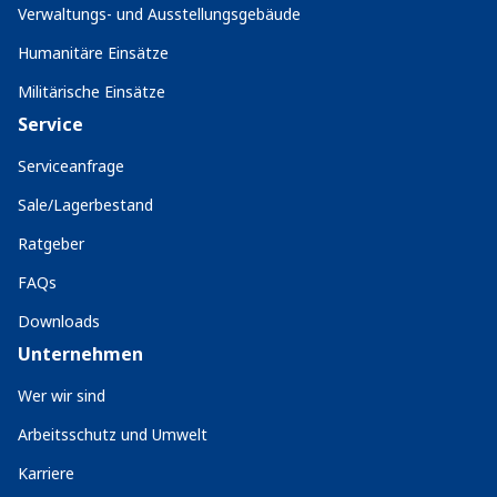
Verwaltungs- und Ausstellungsgebäude
Humanitäre Einsätze
Militärische Einsätze
Service
Serviceanfrage
Sale/Lagerbestand
Ratgeber
FAQs
Downloads
Unternehmen
Wer wir sind
Arbeitsschutz und Umwelt
Karriere