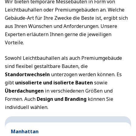
Wir bieten temporäre Messebauten in Form von
Leichtbauhallen oder Premiumgebäuden an. Welche
Gebäude-Art für Ihre Zwecke die Beste ist, ergibt sich
aus Ihren Wünschen und Anforderungen. Unsere
Experten erläutern Ihnen gerne die jeweiligen
Vorteile.
Sowohl Leichtbauhallen als auch Premiumgebäude
sind flexibel gestaltbare Bauten, die
Standortwechseln
unterzogen werden können. Es
gibt
unisolierte und isolierte Bauten
sowie
Überdachungen
in verschiedenen Größen und
Formen. Auch
Design und Branding
können Sie
individuell wählen.
Manhattan