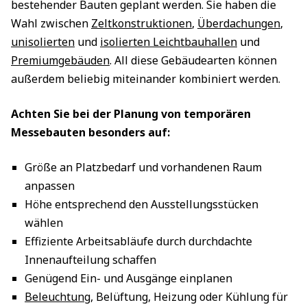
bestehender Bauten geplant werden. Sie haben die
Wahl zwischen
Zeltkonstruktionen
,
Überdachungen
,
unisolierten
und
isolierten Leichtbauhallen
und
Premiumgebäuden
. All diese Gebäudearten können
außerdem beliebig miteinander kombiniert werden.
Achten Sie bei der Planung von temporären
Messebauten besonders auf:
Größe an Platzbedarf und vorhandenen Raum
anpassen
Höhe entsprechend den Ausstellungsstücken
wählen
Effiziente Arbeitsabläufe durch durchdachte
Innenaufteilung schaffen
Genügend Ein- und Ausgänge einplanen
Beleuchtung
, Belüftung, Heizung oder Kühlung für