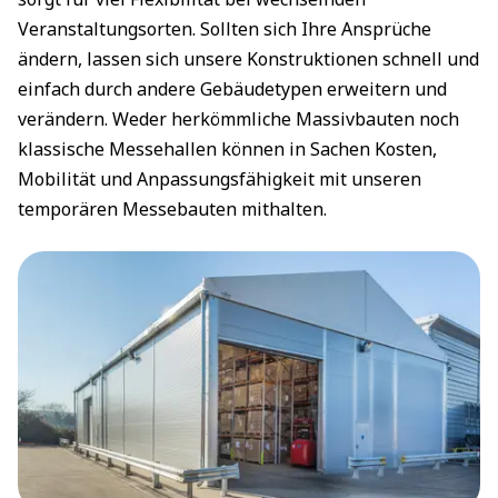
Veranstaltungsorten. Sollten sich Ihre Ansprüche
ändern, lassen sich unsere Konstruktionen schnell und
einfach durch andere Gebäudetypen erweitern und
verändern. Weder herkömmliche Massivbauten noch
klassische Messehallen können in Sachen Kosten,
Mobilität und Anpassungsfähigkeit mit unseren
temporären Messebauten mithalten.