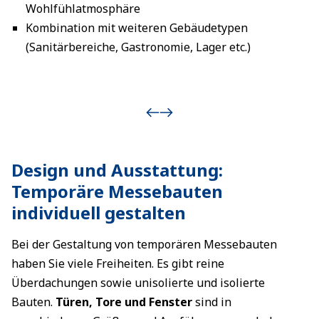
Wohlfühlatmosphäre
Kombination mit weiteren Gebäudetypen
(Sanitärbereiche, Gastronomie, Lager etc.)
Design und Ausstattung:
Temporäre Messebauten
individuell gestalten
Bei der Gestaltung von temporären Messebauten
haben Sie viele Freiheiten. Es gibt reine
Überdachungen sowie unisolierte und isolierte
Bauten.
Türen, Tore und Fenster
sind in