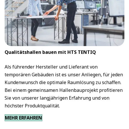
Qualitätshallen bauen mit HTS TENTIQ
Als führender Hersteller und Lieferant von
temporären Gebäuden ist es unser Anliegen, für jeden
Kundenwunsch die optimale Raumlösung zu schaffen.
Bei einem gemeinsamen Hallenbauprojekt profitieren
Sie von unserer langjährigen Erfahrung und von
höchster Produktqualität.
MEHR ERFAHREN