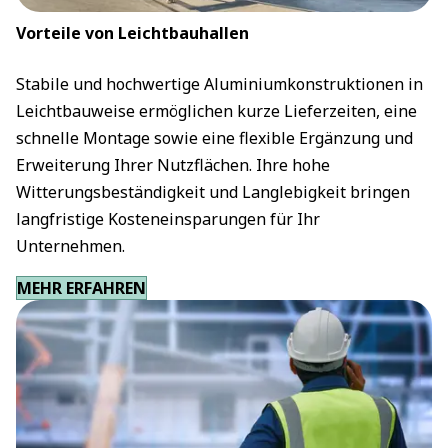
Vorteile von Leichtbauhallen
Stabile und hochwertige Aluminiumkonstruktionen in
Leichtbauweise ermöglichen kurze Lieferzeiten, eine
schnelle Montage sowie eine flexible Ergänzung und
Erweiterung Ihrer Nutzflächen. Ihre hohe
Witterungsbeständigkeit und Langlebigkeit bringen
langfristige Kosteneinsparungen für Ihr
Unternehmen.
MEHR ERFAHREN