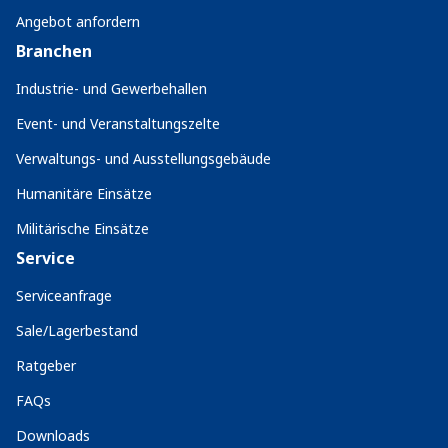
Angebot anfordern
Branchen
Industrie- und Gewerbehallen
Event- und Veranstaltungszelte
Verwaltungs- und Ausstellungsgebäude
Humanitäre Einsätze
Militärische Einsätze
Service
Serviceanfrage
Sale/Lagerbestand
Ratgeber
FAQs
Downloads