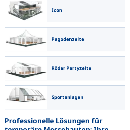
Icon
Pagodenzelte
Röder Partyzelte
Sportanlagen
Professionelle Lösungen für
temporäre Messebauten: Ihre