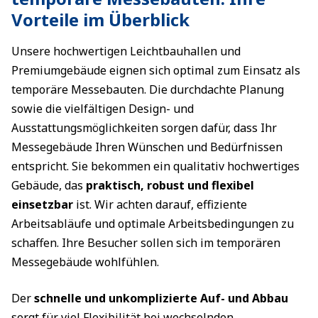
Vorteile im Überblick
Unsere hochwertigen Leichtbauhallen und
Premiumgebäude eignen sich optimal zum Einsatz als
temporäre Messebauten. Die durchdachte Planung
sowie die vielfältigen Design- und
Ausstattungsmöglichkeiten sorgen dafür, dass Ihr
Messegebäude Ihren Wünschen und Bedürfnissen
entspricht. Sie bekommen ein qualitativ hochwertiges
Gebäude, das
praktisch, robust und flexibel
einsetzbar
ist. Wir achten darauf, effiziente
Arbeitsabläufe und optimale Arbeitsbedingungen zu
schaffen. Ihre Besucher sollen sich im temporären
Messegebäude wohlfühlen.
Der
schnelle und unkomplizierte Auf- und Abbau
sorgt für viel Flexibilität bei wechselnden