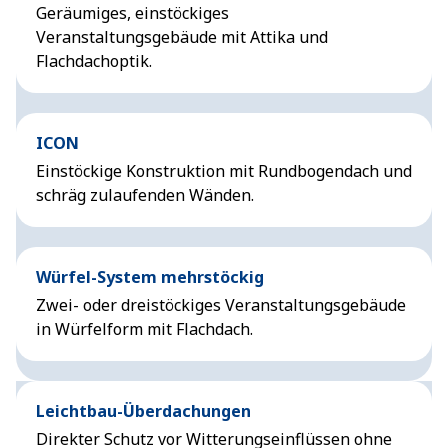
Geräumiges, einstöckiges
Veranstaltungsgebäude mit Attika und
Flachdachoptik.
ICON
Einstöckige Konstruktion mit Rundbogendach und
schräg zulaufenden Wänden.
Würfel-System mehrstöckig
Zwei- oder dreistöckiges Veranstaltungsgebäude
in Würfelform mit Flachdach.
Leichtbau-Überdachungen
Direkter Schutz vor Witterungseinflüssen ohne