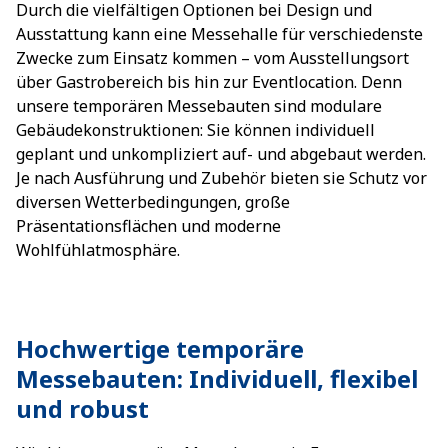
Durch die vielfältigen Optionen bei Design und
Ausstattung kann eine Messehalle für verschiedenste
Zwecke zum Einsatz kommen – vom Ausstellungsort
über Gastrobereich bis hin zur Eventlocation. Denn
unsere temporären Messebauten sind modulare
Gebäudekonstruktionen: Sie können individuell
geplant und unkompliziert auf- und abgebaut werden.
Je nach Ausführung und Zubehör bieten sie Schutz vor
diversen Wetterbedingungen, große
Präsentationsflächen und moderne
Wohlfühlatmosphäre.
Hochwertige temporäre
Messebauten: Individuell, flexibel
und robust