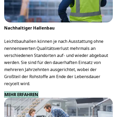
Nachhaltiger Hallenbau
Leichtbauhallen können je nach Ausstattung ohne
nennenswerten Qualitätsverlust mehrmals an
verschiedenen Standorten auf- und wieder abgebaut
werden. Sie sind für den dauerhaften Einsatz von
mehreren Jahrzehnten ausgerichtet, wobei der
Großteil der Rohstoffe am Ende der Lebensdauer
recycelt wird.
MEHR ERFAHREN