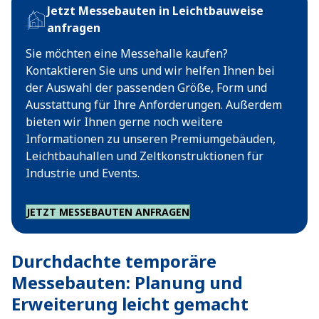
Jetzt Messebauten in Leichtbauweise
anfragen
Sie möchten eine Messehalle kaufen?
Kontaktieren Sie uns und wir helfen Ihnen bei
der Auswahl der passenden Größe, Form und
Ausstattung für Ihre Anforderungen. Außerdem
bieten wir Ihnen gerne noch weitere
Informationen zu unseren Premiumgebäuden,
Leichtbauhallen und Zeltkonstruktionen für
Industrie und Events.
JETZT MESSEBAUTEN ANFRAGEN
Durchdachte temporäre
Messebauten: Planung und
Erweiterung leicht gemacht