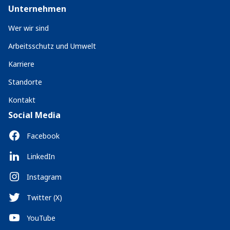
Unternehmen
Wer wir sind
Arbeitsschutz und Umwelt
Karriere
Standorte
Kontakt
Social Media
Facebook
LinkedIn
Instagram
Twitter (X)
YouTube