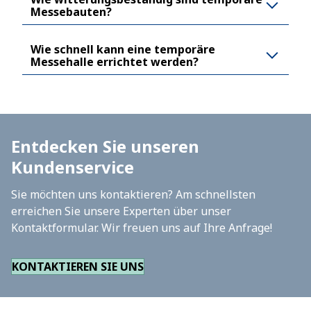
Messebauten?
Wie schnell kann eine temporäre
Messehalle errichtet werden?
Entdecken Sie unseren
Kundenservice
Sie möchten uns kontaktieren? Am schnellsten
erreichen Sie unsere Experten über unser
Kontaktformular. Wir freuen uns auf Ihre Anfrage!
KONTAKTIEREN SIE UNS