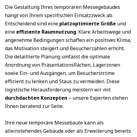
Die Gestaltung Ihres temporären Messegebäudes
hängt von Ihrem spezifischen Einsatzzweck ab.
Entscheidend sind eine
platzoptimierte Größe
und
eine
effiziente Raumnutzung
. Klare Arbeitswege und
angenehme Bedingungen schaffen ein positives Klima,
das Motivation steigert und Besucherzahlen erhöht.
Die detaillierte Planung umfasst die optimale
Anordnung von Präsentationsflächen, Lagerzonen
sowie Ein- und Ausgängen, um Besucherströme
effizient zu lenken und Staus zu vermeiden. Diese
logistische Herausforderung meistern wir mit
durchdachten Konzepten
– unsere Experten stehen
Ihnen beratend zur Seite.
Ihre neue temporäre Messebaute kann als
alleinstehendes Gebäude oder als Erweiterung bereits