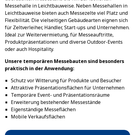
Messehalle in Leichtbauweise. Neben Messehallen in
Leichtbauweise bieten auch Messezelte viel Platz und
Flexibilität. Die vielseitigen Gebäudearten eignen sich
für Zeltverleiher, Händler, Start-ups und Unternehmen.
Ideal zur Weitervermietung, für Messeauftritte,
Produktpräsentationen und diverse Outdoor-Events
oder auch Hospitality.
Unsere temporären Messebauten sind besonders
praktisch in der Anwendung:
Schutz vor Witterung für Produkte und Besucher
Attraktive Präsentationsflächen für Unternehmen
Temporäre Event- und Präsentationsräume
Erweiterung bestehender Messestände
Eigenständige Messeflächen
Mobile Verkaufsflächen