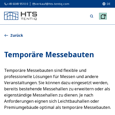
+49 6049 9510 0
verkauf@hts-tentiq.com
DE
Zurück
Temporäre Messebauten
Temporäre Messebauten sind flexible und
professionelle Lösungen für Messen und andere
Veranstaltungen. Sie können dazu eingesetzt werden,
bereits bestehende Messehallen zu erweitern oder als
eigenständige Messehallen zu dienen. Je nach
Anforderungen eignen sich Leichtbauhallen oder
Premiumgebäude optimal als temporäre Messebauten.