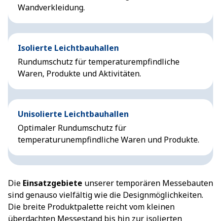
Wandverkleidung.
Isolierte Leichtbauhallen
Rundumschutz für temperaturempfindliche
Waren, Produkte und Aktivitäten.
Unisolierte Leichtbauhallen
Optimaler Rundumschutz für
temperaturunempfindliche Waren und Produkte.
Die
Einsatzgebiete
unserer temporären Messebauten
sind genauso vielfältig wie die Designmöglichkeiten.
Die breite Produktpalette reicht vom kleinen
überdachten Messestand bis hin zur isolierten