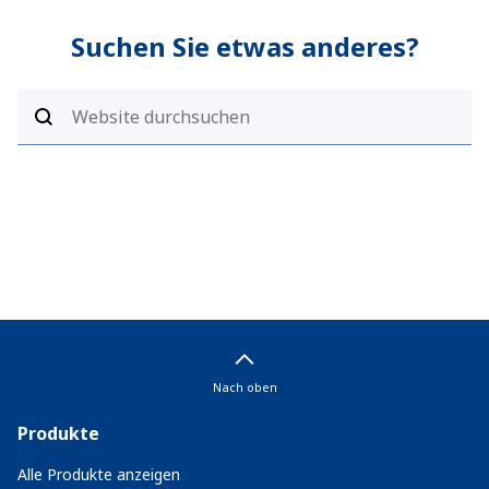
Suchen Sie etwas anderes?
Nach oben
Produkte
Alle Produkte anzeigen