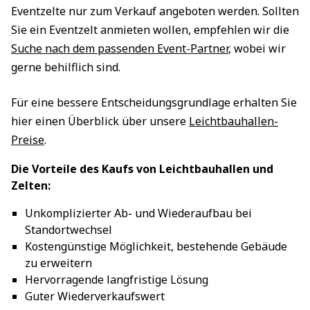
Eventzelte nur zum Verkauf angeboten werden. Sollten
Sie ein Eventzelt anmieten wollen, empfehlen wir die
Suche nach dem passenden Event-Partner
, wobei wir
gerne behilflich sind.
Für eine bessere Entscheidungsgrundlage erhalten Sie
hier einen Überblick über unsere
Leichtbauhallen-
Preise
.
Die Vorteile des Kaufs von Leichtbauhallen und
Zelten:
Unkomplizierter Ab- und Wiederaufbau bei
Standortwechsel
Kostengünstige Möglichkeit, bestehende Gebäude
zu erweitern
Hervorragende langfristige Lösung
Guter Wiederverkaufswert