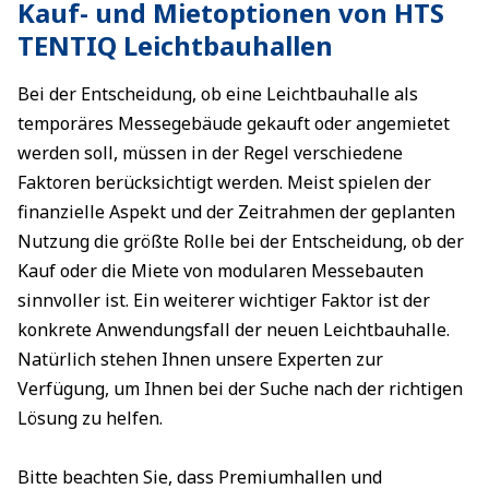
Kauf- und Mietoptionen von HTS
TENTIQ Leichtbauhallen
Bei der Entscheidung, ob eine Leichtbauhalle als
temporäres Messegebäude gekauft oder angemietet
werden soll, müssen in der Regel verschiedene
Faktoren berücksichtigt werden. Meist spielen der
finanzielle Aspekt und der Zeitrahmen der geplanten
Nutzung die größte Rolle bei der Entscheidung, ob der
Kauf oder die Miete von modularen Messebauten
sinnvoller ist. Ein weiterer wichtiger Faktor ist der
konkrete Anwendungsfall der neuen Leichtbauhalle.
Natürlich stehen Ihnen unsere Experten zur
Verfügung, um Ihnen bei der Suche nach der richtigen
Lösung zu helfen.
Bitte beachten Sie, dass Premiumhallen und