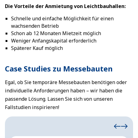
Die Vorteile der Anmietung von Leichtbauhallen:
Schnelle und einfache Möglichkeit für einen
wachsenden Betrieb
Schon ab 12 Monaten Mietzeit möglich
Weniger Anfangskapital erforderlich
Späterer Kauf möglich
Case Studies zu Messebauten
Egal, ob Sie temporäre Messebauten benötigen oder
individuelle Anforderungen haben – wir haben die
passende Lösung. Lassen Sie sich von unseren
Fallstudien inspirieren!