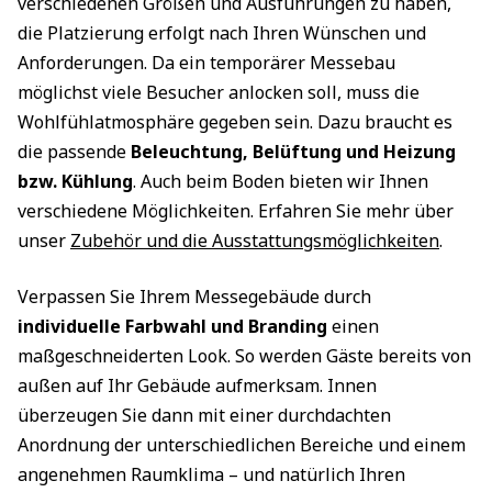
verschiedenen Größen und Ausführungen zu haben,
die Platzierung erfolgt nach Ihren Wünschen und
Anforderungen. Da ein temporärer Messebau
möglichst viele Besucher anlocken soll, muss die
Wohlfühlatmosphäre gegeben sein. Dazu braucht es
die passende
Beleuchtung, Belüftung und Heizung
bzw. Kühlung
. Auch beim Boden bieten wir Ihnen
verschiedene Möglichkeiten. Erfahren Sie mehr über
unser
Zubehör und die Ausstattungsmöglichkeiten
.
Verpassen Sie Ihrem Messegebäude durch
individuelle Farbwahl und Branding
einen
maßgeschneiderten Look. So werden Gäste bereits von
außen auf Ihr Gebäude aufmerksam. Innen
überzeugen Sie dann mit einer durchdachten
Anordnung der unterschiedlichen Bereiche und einem
angenehmen Raumklima – und natürlich Ihren