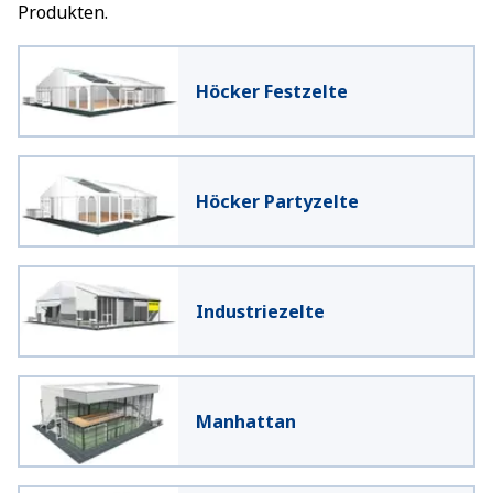
Produkten.
Höcker Festzelte
Höcker Partyzelte
Industriezelte
Manhattan