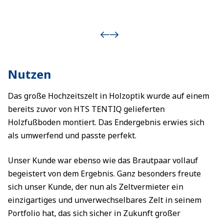
Nutzen
Das große Hochzeitszelt in Holzoptik wurde auf einem
bereits zuvor von HTS TENTIQ gelieferten
Holzfußboden montiert. Das Endergebnis erwies sich
als umwerfend und passte perfekt.
Unser Kunde war ebenso wie das Brautpaar vollauf
begeistert von dem Ergebnis. Ganz besonders freute
sich unser Kunde, der nun als Zeltvermieter ein
einzigartiges und unverwechselbares Zelt in seinem
Portfolio hat, das sich sicher in Zukunft großer