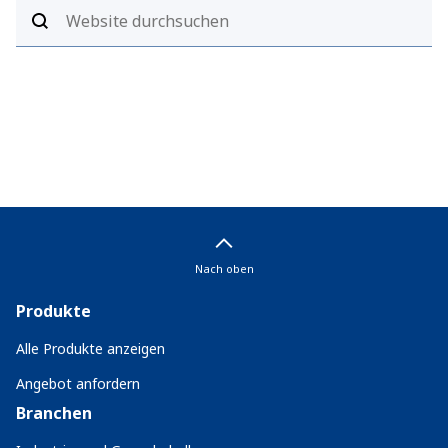
Nach oben
Produkte
Alle Produkte anzeigen
Angebot anfordern
Branchen