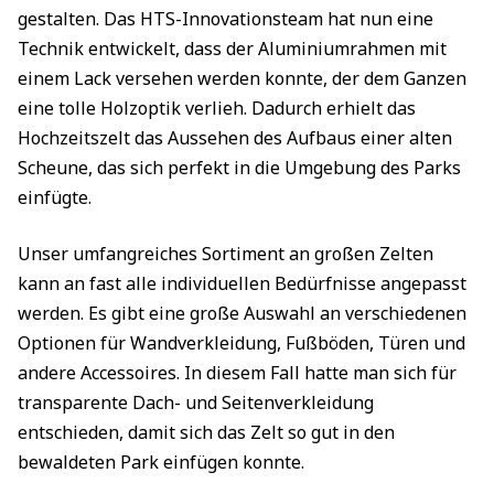
gestalten. Das HTS-Innovationsteam hat nun eine
Technik entwickelt, dass der Aluminiumrahmen mit
einem Lack versehen werden konnte, der dem Ganzen
eine tolle Holzoptik verlieh. Dadurch erhielt das
Hochzeitszelt das Aussehen des Aufbaus einer alten
Scheune, das sich perfekt in die Umgebung des Parks
einfügte.
Unser umfangreiches Sortiment an großen Zelten
kann an fast alle individuellen Bedürfnisse angepasst
werden. Es gibt eine große Auswahl an verschiedenen
Optionen für Wandverkleidung, Fußböden, Türen und
andere Accessoires. In diesem Fall hatte man sich für
transparente Dach- und Seitenverkleidung
entschieden, damit sich das Zelt so gut in den
bewaldeten Park einfügen konnte.