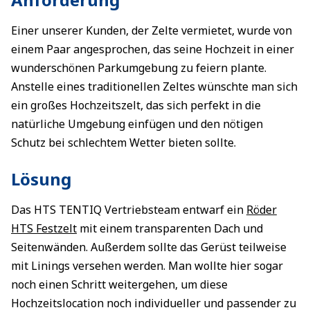
Einer unserer Kunden, der Zelte vermietet, wurde von
einem Paar angesprochen, das seine Hochzeit in einer
wunderschönen Parkumgebung zu feiern plante.
Anstelle eines traditionellen Zeltes wünschte man sich
ein großes Hochzeitszelt, das sich perfekt in die
natürliche Umgebung einfügen und den nötigen
Schutz bei schlechtem Wetter bieten sollte.
Lösung
Das HTS TENTIQ Vertriebsteam entwarf ein
Röder
HTS Festzelt
mit einem transparenten Dach und
Seitenwänden. Außerdem sollte das Gerüst teilweise
mit Linings versehen werden. Man wollte hier sogar
noch einen Schritt weitergehen, um diese
Hochzeitslocation noch individueller und passender zu