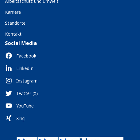
Arbeitsschutz und Umwelt
Karriere
Standorte
Kontakt
Social Media
Facebook
LinkedIn
Instagram
Twitter (X)
YouTube
Xing