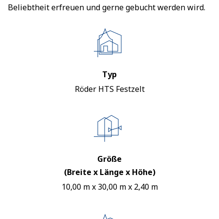
Beliebtheit erfreuen und gerne gebucht werden wird.
Typ
Röder HTS Festzelt
Größe
(Breite x Länge x Höhe)
10,00 m x 30,00 m x 2,40 m