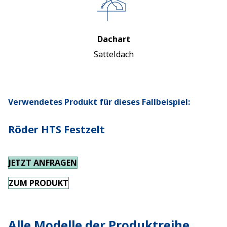
Dachart
Satteldach
Verwendetes Produkt für dieses Fallbeispiel:
Röder HTS Festzelt
JETZT ANFRAGEN
ZUM PRODUKT
Alle Modelle der Produktreihe