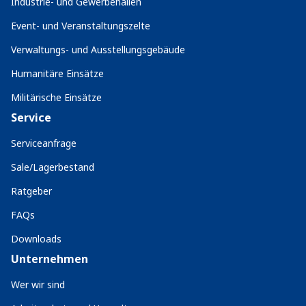
Industrie- und Gewerbehallen
Event- und Veranstaltungszelte
Verwaltungs- und Ausstellungsgebäude
Humanitäre Einsätze
Militärische Einsätze
Service
Serviceanfrage
Sale/Lagerbestand
Ratgeber
FAQs
Downloads
Unternehmen
Wer wir sind