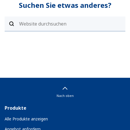
Suchen Sie etwas anderes?
Nach oben
Produkte
Alle Produkte anzeigen
Angebot anfordern