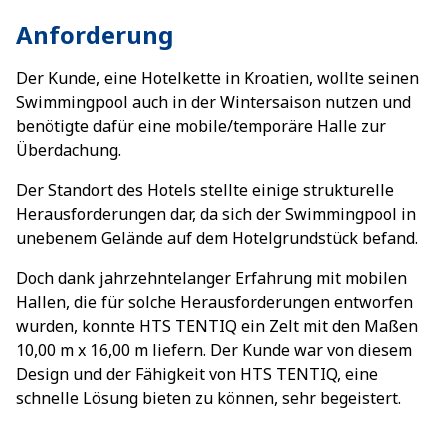
Anforderung
Der Kunde, eine Hotelkette in Kroatien, wollte seinen
Swimmingpool auch in der Wintersaison nutzen und
benötigte dafür eine mobile/temporäre Halle zur
Überdachung.
Der Standort des Hotels stellte einige strukturelle
Herausforderungen dar, da sich der Swimmingpool in
unebenem Gelände auf dem Hotelgrundstück befand.
Doch dank jahrzehntelanger Erfahrung mit mobilen
Hallen, die für solche Herausforderungen entworfen
wurden, konnte HTS TENTIQ ein Zelt mit den Maßen
10,00 m x 16,00 m liefern. Der Kunde war von diesem
Design und der Fähigkeit von HTS TENTIQ, eine
schnelle Lösung bieten zu können, sehr begeistert.