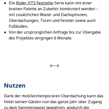
Die
Röder HTS Festzelte
-Serie kann mit einer
breiten Palette an Zubehör kombiniert werden –
mit zusätzlichen Wand- und Dachoptionen,
Überdachungen, Türen und Fenster sowie auch
Fußböden.
Von der ursprünglichen Anfrage bis zur Übergabe
des Projektes vergingen 6 Monate.
Nutzen
Dank der mobilen/temporären Überdachung kann das
Hotel seinen Gästen nun das ganze Jahr über Zugang
zu dem Swimmingpool gewähren, wodurch die