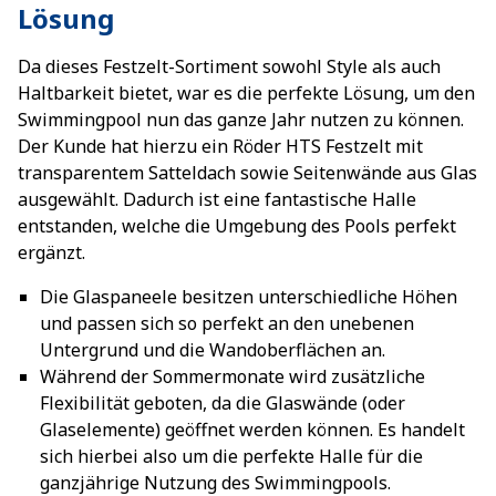
Lösung
Da dieses Festzelt-Sortiment sowohl Style als auch
Haltbarkeit bietet, war es die perfekte Lösung, um den
Swimmingpool nun das ganze Jahr nutzen zu können.
Der Kunde hat hierzu ein Röder HTS Festzelt mit
transparentem Satteldach sowie Seitenwände aus Glas
ausgewählt. Dadurch ist eine fantastische Halle
entstanden, welche die Umgebung des Pools perfekt
ergänzt.
Die Glaspaneele besitzen unterschiedliche Höhen
und passen sich so perfekt an den unebenen
Untergrund und die Wandoberflächen an.
Während der Sommermonate wird zusätzliche
Flexibilität geboten, da die Glaswände (oder
Glaselemente) geöffnet werden können. Es handelt
sich hierbei also um die perfekte Halle für die
ganzjährige Nutzung des Swimmingpools.