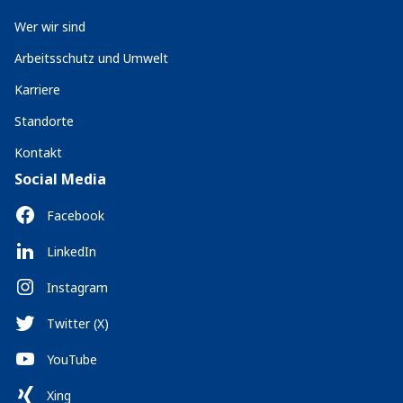
Wer wir sind
Arbeitsschutz und Umwelt
Karriere
Standorte
Kontakt
Social Media
Facebook
LinkedIn
Instagram
Twitter (X)
YouTube
Xing