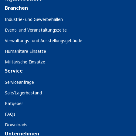
Branchen
Industrie- und Gewerbehallen
Event- und Veranstaltungszelte
Verwaltungs- und Ausstellungsgebäude
Humanitäre Einsätze
Militärische Einsätze
Service
Serviceanfrage
Sale/Lagerbestand
Ratgeber
FAQs
Downloads
Unternehmen