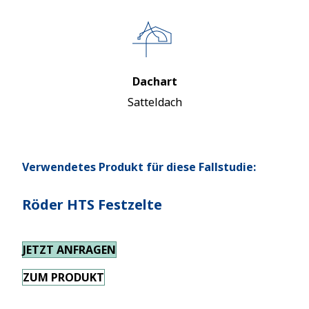
Dachart
Satteldach
Verwendetes Produkt für diese Fallstudie:
Röder HTS Festzelte
JETZT ANFRAGEN
ZUM PRODUKT