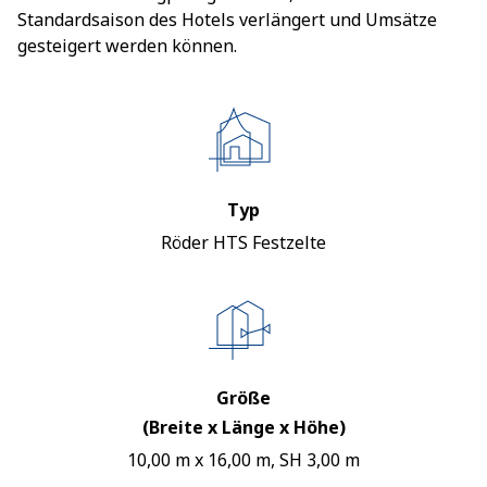
Standardsaison des Hotels verlängert und Umsätze
gesteigert werden können.
Typ
Röder HTS Festzelte
Größe
(Breite x Länge x Höhe)
10,00 m x 16,00 m, SH 3,00 m