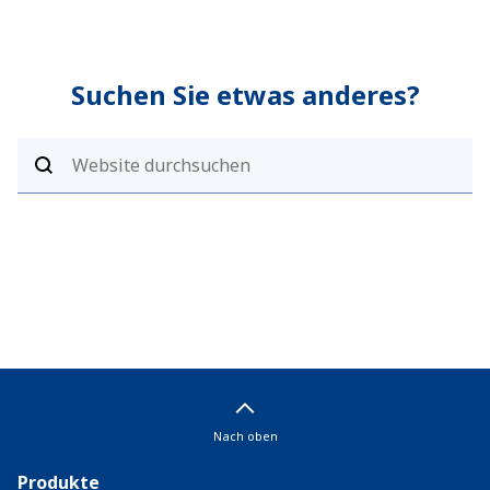
Suchen Sie etwas anderes?
Nach oben
Produkte