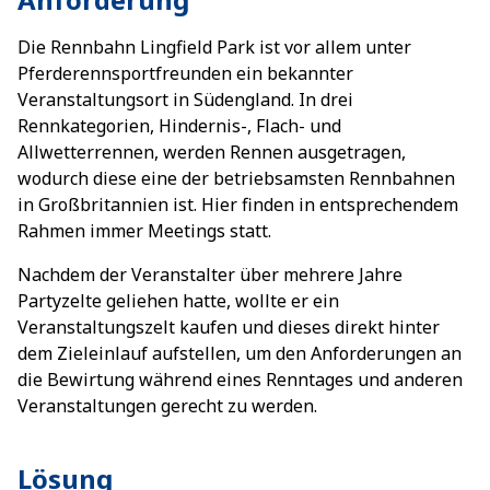
Die Rennbahn Lingfield Park ist vor allem unter
Pferderennsportfreunden ein bekannter
Veranstaltungsort in Südengland. In drei
Rennkategorien, Hindernis-, Flach- und
Allwetterrennen, werden Rennen ausgetragen,
wodurch diese eine der betriebsamsten Rennbahnen
in Großbritannien ist. Hier finden in entsprechendem
Rahmen immer Meetings statt.
Nachdem der Veranstalter über mehrere Jahre
Partyzelte geliehen hatte, wollte er ein
Veranstaltungszelt kaufen und dieses direkt hinter
dem Zieleinlauf aufstellen, um den Anforderungen an
die Bewirtung während eines Renntages und anderen
Veranstaltungen gerecht zu werden.
Lösung