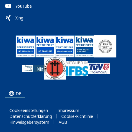
YouTube
Xing
DE
Cookieeinstellungen
Impressum
Datenschutzerklärung
Cookie-Richtlinie
Hinweisgebersystem
AGB