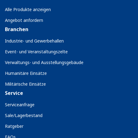
Alle Produkte anzeigen
Angebot anfordern
Branchen
Industrie- und Gewerbehallen
Event- und Veranstaltungszelte
Verwaltungs- und Ausstellungsgebäude
Humanitäre Einsätze
Militärische Einsätze
Service
Serviceanfrage
Sale/Lagerbestand
Ratgeber
FAQs