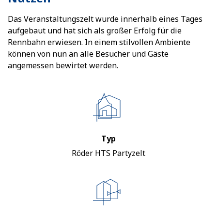
Das Veranstaltungszelt wurde innerhalb eines Tages
aufgebaut und hat sich als großer Erfolg für die
Rennbahn erwiesen. In einem stilvollen Ambiente
können von nun an alle Besucher und Gäste
angemessen bewirtet werden.
Typ
Röder HTS Partyzelt