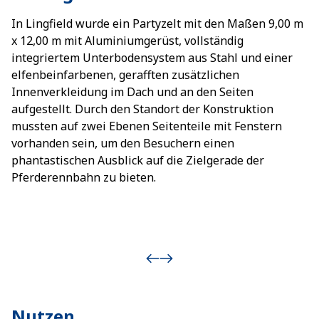
In Lingfield wurde ein Partyzelt mit den Maßen 9,00 m
x 12,00 m mit Aluminiumgerüst, vollständig
integriertem Unterbodensystem aus Stahl und einer
elfenbeinfarbenen, gerafften zusätzlichen
Innenverkleidung im Dach und an den Seiten
aufgestellt. Durch den Standort der Konstruktion
mussten auf zwei Ebenen Seitenteile mit Fenstern
vorhanden sein, um den Besuchern einen
phantastischen Ausblick auf die Zielgerade der
Pferderennbahn zu bieten.
Nutzen