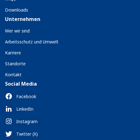
Downloads
Unternehmen
Wer wir sind
Arbeitsschutz und Umwelt
Karriere
Standorte
Kontakt
Social Media
Facebook
LinkedIn
Instagram
Twitter (X)