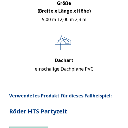
Größe
(Breite x Länge x Höhe)
9,00 m 12,00 m 2,3 m
Dachart
einschalige Dachplane PVC
Verwendetes Produkt für dieses Fallbeispiel:
Röder HTS Partyzelt