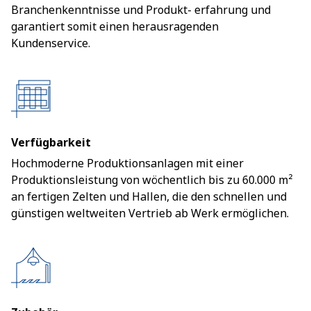
Branchenkenntnisse und Produkt- erfahrung und
garantiert somit einen herausragenden
Kundenservice.
Verfügbarkeit
Hochmoderne Produktionsanlagen mit einer
Produktionsleistung von wöchentlich bis zu 60.000 m²
an fertigen Zelten und Hallen, die den schnellen und
günstigen weltweiten Vertrieb ab Werk ermöglichen.