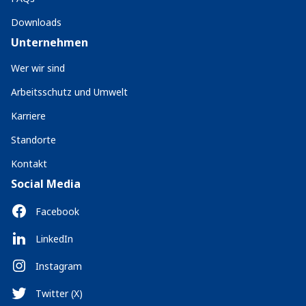
Downloads
Unternehmen
Wer wir sind
Arbeitsschutz und Umwelt
Karriere
Standorte
Kontakt
Social Media
Facebook
LinkedIn
Instagram
Twitter (X)