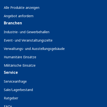
Alle Produkte anzeigen
Angebot anfordern
Branchen
Industrie- und Gewerbehallen
Event- und Veranstaltungszelte
Verwaltungs- und Ausstellungsgebäude
Humanitäre Einsätze
Militärische Einsätze
Service
Serviceanfrage
Sale/Lagerbestand
Ratgeber
FAQs