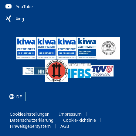
YouTube
Xing
DE
Cookieeinstellungen
Impressum
Datenschutzerklärung
Cookie-Richtlinie
Hinweisgebersystem
AGB