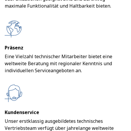
maximale Funktionalität und Haltbarkeit bieten.
Präsenz
Eine Vielzahl technischer Mitarbeiter bietet eine
weltweite Beratung mit regionaler Kenntnis und
individuellen Serviceangeboten an.
Kundenservice
Unser erstklassig ausgebildetes technisches
Vertriebsteam verfügt über jahrelange weltweite