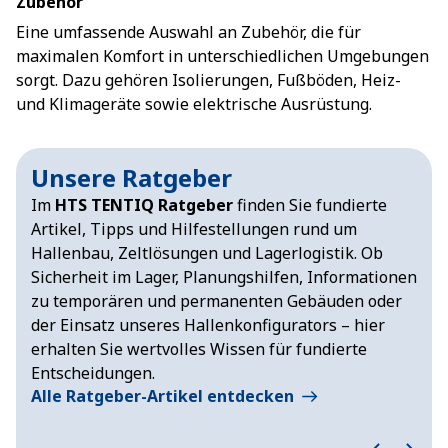
Zubehör
Eine umfassende Auswahl an Zubehör, die für
maximalen Komfort in unterschiedlichen Umgebungen
sorgt. Dazu gehören Isolierungen, Fußböden, Heiz-
und Klimageräte sowie elektrische Ausrüstung.
Unsere Ratgeber
Im
HTS TENTIQ Ratgeber
finden Sie fundierte
Artikel, Tipps und Hilfestellungen rund um
Hallenbau, Zeltlösungen und Lagerlogistik. Ob
Sicherheit im Lager, Planungshilfen, Informationen
zu temporären und permanenten Gebäuden oder
der Einsatz unseres Hallenkonfigurators – hier
erhalten Sie wertvolles Wissen für fundierte
Entscheidungen.
Alle Ratgeber-Artikel entdecken