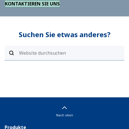
KONTAKTIEREN SIE UNS
Suchen Sie etwas anderes?
Nach oben
Produkte