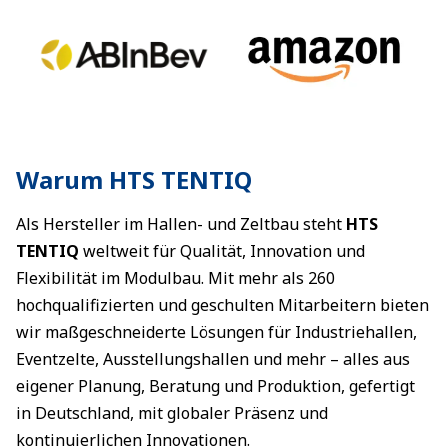
Warum HTS TENTIQ
Als Hersteller im Hallen- und Zeltbau steht
HTS
TENTIQ
weltweit für Qualität, Innovation und
Flexibilität im Modulbau. Mit mehr als 260
hochqualifizierten und geschulten Mitarbeitern bieten
wir maßgeschneiderte Lösungen für Industriehallen,
Eventzelte, Ausstellungshallen und mehr – alles aus
eigener Planung, Beratung und Produktion, gefertigt
in Deutschland, mit globaler Präsenz und
kontinuierlichen Innovationen.