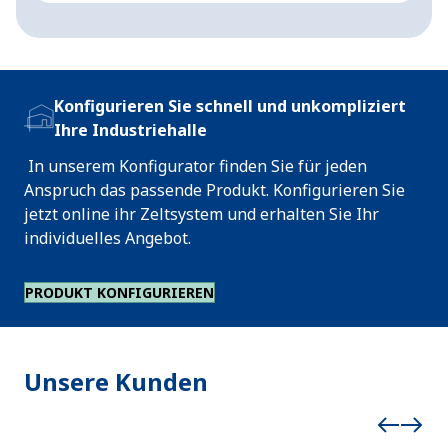
Konfigurieren Sie schnell und unkompliziert
Ihre Industriehalle
In unserem Konfigurator finden Sie für jeden
Anspruch das passende Produkt. Konfigurieren Sie
jetzt online ihr Zeltsystem und erhalten Sie Ihr
individuelles Angebot.
PRODUKT KONFIGURIEREN
Unsere Kunden