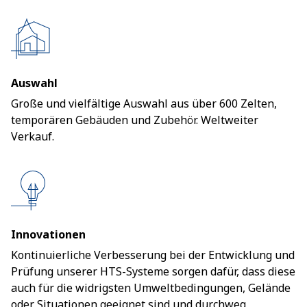
Auswahl
Große und vielfältige Auswahl aus über 600 Zelten,
temporären Gebäuden und Zubehör. Weltweiter
Verkauf.
Innovationen
Kontinuierliche Verbesserung bei der Entwicklung und
Prüfung unserer HTS-Systeme sorgen dafür, dass diese
auch für die widrigsten Umweltbedingungen, Gelände
oder Situationen geeignet sind und durchweg