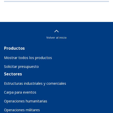
Volver al inicio
Productos
Mostrar todos los productos
Solicitar presupuesto
Sectores
Estructuras industriales y comerciales
Carpa para eventos
Operaciones humanitarias
Operaciones militares