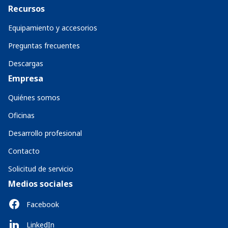
Recursos
Equipamiento y accesorios
Preguntas frecuentes
Descargas
Empresa
Quiénes somos
Oficinas
Desarrollo profesional
Contacto
Solicitud de servicio
Medios sociales
Facebook
LinkedIn