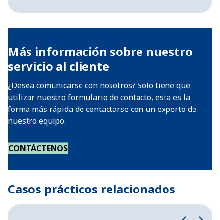
Más información sobre nuestro
servicio al cliente
¿Desea comunicarse con nosotros? Solo tiene que
utilizar nuestro formulario de contacto, esta es la
forma más rápida de contactarse con un experto de
nuestro equipo.
CONTÁCTENOS
Casos prácticos relacionados