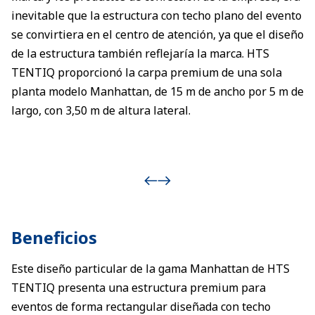
inevitable que la estructura con techo plano del evento
se convirtiera en el centro de atención, ya que el diseño
de la estructura también reflejaría la marca. HTS
TENTIQ proporcionó la carpa premium de una sola
planta modelo Manhattan, de 15 m de ancho por 5 m de
largo, con 3,50 m de altura lateral.
Beneficios
Este diseño particular de la gama Manhattan de HTS
TENTIQ presenta una estructura premium para
eventos de forma rectangular diseñada con techo