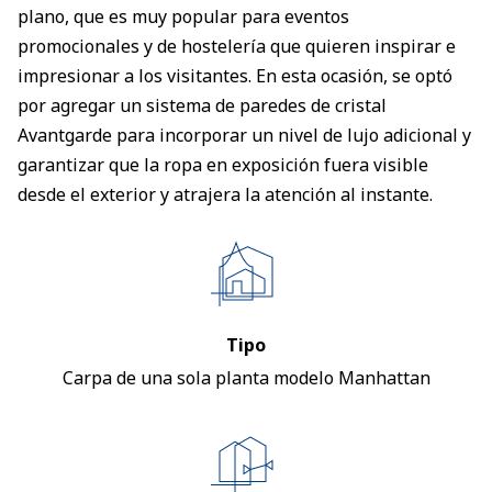
plano, que es muy popular para eventos
promocionales y de hostelería que quieren inspirar e
impresionar a los visitantes. En esta ocasión, se optó
por agregar un sistema de paredes de cristal
Avantgarde para incorporar un nivel de lujo adicional y
garantizar que la ropa en exposición fuera visible
desde el exterior y atrajera la atención al instante.
Tipo
Carpa de una sola planta modelo Manhattan