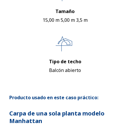
Tamaño
15,00 m 5,00 m 3,5 m
Tipo de techo
Balcón abierto
Producto usado en este caso práctico:
Carpa de una sola planta modelo
Manhattan