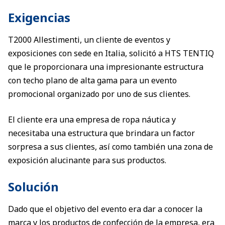
Exigencias
T2000 Allestimenti, un cliente de eventos y
exposiciones con sede en Italia, solicitó a HTS TENTIQ
que le proporcionara una impresionante estructura
con techo plano de alta gama para un evento
promocional organizado por uno de sus clientes.
El cliente era una empresa de ropa náutica y
necesitaba una estructura que brindara un factor
sorpresa a sus clientes, así como también una zona de
exposición alucinante para sus productos.
Solución
Dado que el objetivo del evento era dar a conocer la
marca y los productos de confección de la empresa, era